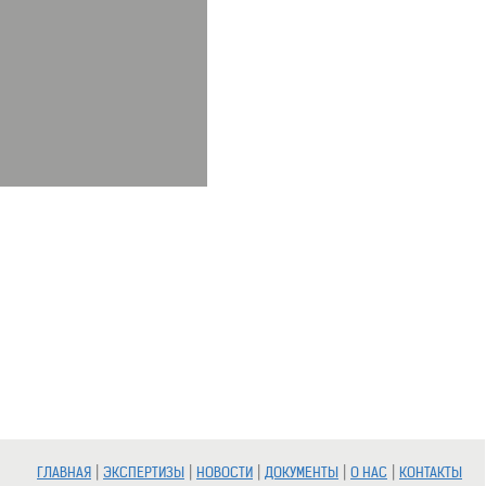
|
|
|
|
|
ГЛАВНАЯ
ЭКСПЕРТИЗЫ
НОВОСТИ
ДОКУМЕНТЫ
О НАС
КОНТАКТЫ