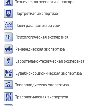
Техническая экспертиза пожара
Портретная экспертиза
Полиграф (детектор лжи)
Психологическая экспертиза
Речеведческая экспертиза
Строительно-техническая экспертиза
Судебно-соционическая экспертиза
Товароведческая экспертиза
Трасологическая экспертиза