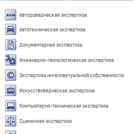
Автороведческая экспертиза
Автотехническая экспертиза
Документарная экспертиза
Инженерно-технологическая экспертиза
Экспертиза интеллектуальной собственности
Искусствоведческая экспертиза
Компьютерно-техническая экспертиза
Оценочная экспертиза