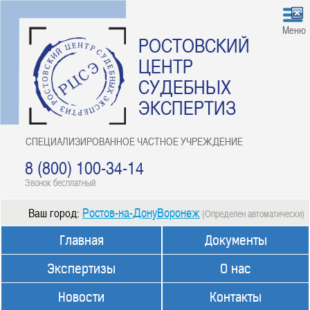
Меню
РОСТОВСКИЙ
ЦЕНТР
СУДЕБНЫХ
ЭКСПЕРТИЗ
СПЕЦИАЛИЗИРОВАННОЕ ЧАСТНОЕ УЧРЕЖДЕНИЕ
8 (800) 100-34-14
Звонок бесплатный
Ростов-на-ДонуВоронеж
Ваш город:
(Определен автоматически)
Главная
Документы
Экспертизы
О нас
Новости
Контакты