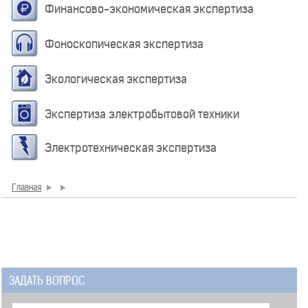
Финансово-экономическая экспертиза
Фоноскопическая экспертиза
Экологическая экспертиза
Экспертиза электробытовой техники
Электротехническая экспертиза
Главная
ЗАДАТЬ ВОПРОС