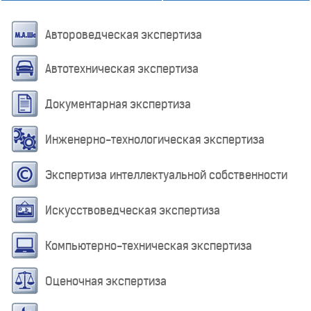
Автороведческая экспертиза
Автотехническая экспертиза
Документарная экспертиза
Инженерно-технологическая экспертиза
Экспертиза интеллектуальной собственности
Искусствоведческая экспертиза
Компьютерно-техническая экспертиза
Оценочная экспертиза