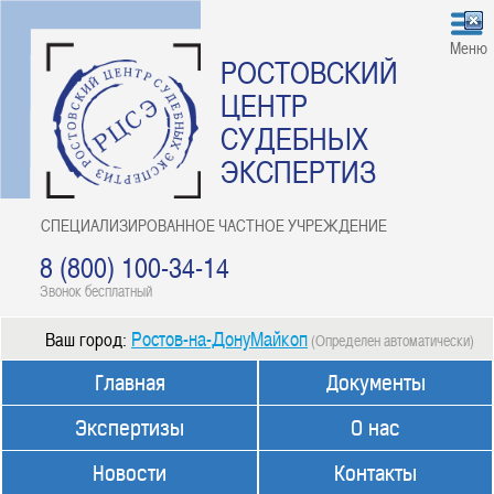
Меню
РОСТОВСКИЙ
ЦЕНТР
СУДЕБНЫХ
ЭКСПЕРТИЗ
СПЕЦИАЛИЗИРОВАННОЕ ЧАСТНОЕ УЧРЕЖДЕНИЕ
8 (800) 100-34-14
Звонок бесплатный
Ростов-на-ДонуМайкоп
Ваш город:
(Определен автоматически)
Главная
Документы
Экспертизы
О нас
Новости
Контакты