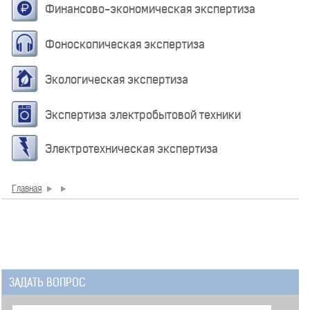
Финансово-экономическая экспертиза
Фоноскопическая экспертиза
Экологическая экспертиза
Экспертиза электробытовой техники
Электротехническая экспертиза
Главная
ЗАДАТЬ ВОПРОС