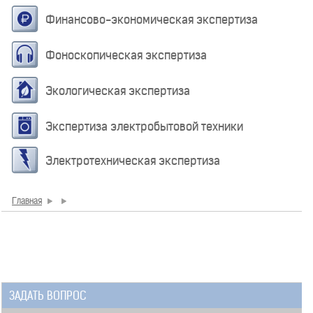
Финансово-экономическая экспертиза
Фоноскопическая экспертиза
Экологическая экспертиза
Экспертиза электробытовой техники
Электротехническая экспертиза
Главная
ЗАДАТЬ ВОПРОС