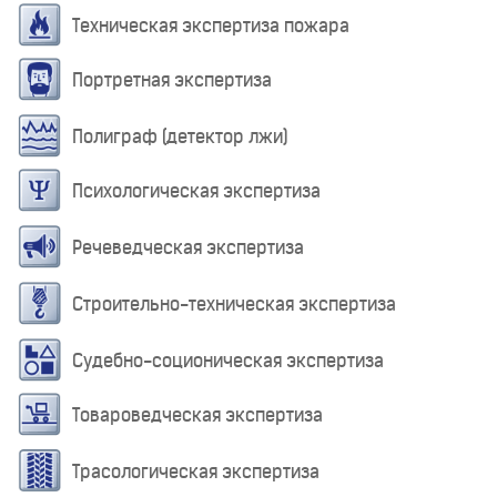
Техническая экспертиза пожара
Портретная экспертиза
Полиграф (детектор лжи)
Психологическая экспертиза
Речеведческая экспертиза
Строительно-техническая экспертиза
Судебно-соционическая экспертиза
Товароведческая экспертиза
Трасологическая экспертиза