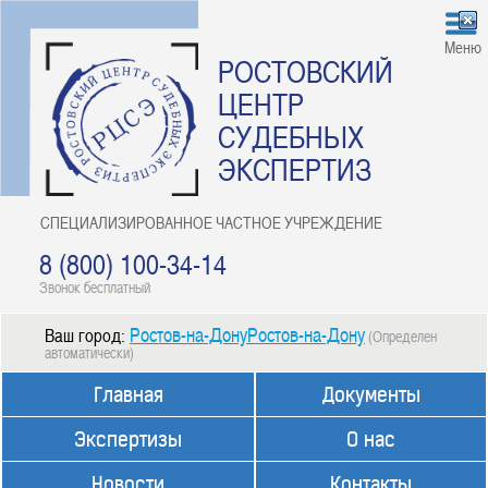
Меню
РОСТОВСКИЙ
ЦЕНТР
СУДЕБНЫХ
ЭКСПЕРТИЗ
СПЕЦИАЛИЗИРОВАННОЕ ЧАСТНОЕ УЧРЕЖДЕНИЕ
8 (800) 100-34-14
Звонок бесплатный
Ростов-на-ДонуРостов-на-Дону
Ваш город:
(Определен
автоматически)
Главная
Документы
Экспертизы
О нас
Новости
Контакты