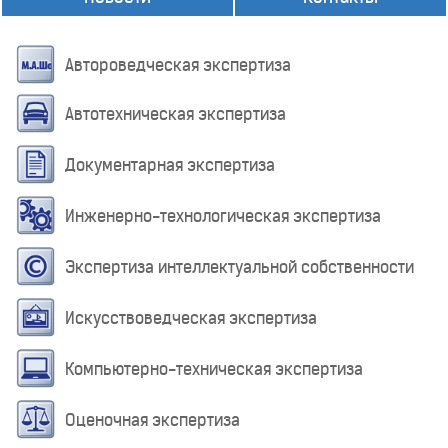
Автороведческая экспертиза
Автотехническая экспертиза
Документарная экспертиза
Инженерно-технологическая экспертиза
Экспертиза интеллектуальной собственности
Искусствоведческая экспертиза
Компьютерно-техническая экспертиза
Оценочная экспертиза