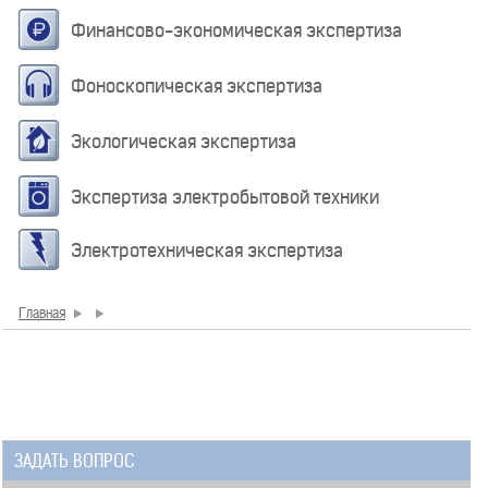
Финансово-экономическая экспертиза
Фоноскопическая экспертиза
Экологическая экспертиза
Экспертиза электробытовой техники
Электротехническая экспертиза
Главная
ЗАДАТЬ ВОПРОС