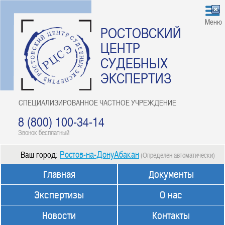
Меню
РОСТОВСКИЙ
ЦЕНТР
СУДЕБНЫХ
ЭКСПЕРТИЗ
СПЕЦИАЛИЗИРОВАННОЕ ЧАСТНОЕ УЧРЕЖДЕНИЕ
8 (800) 100-34-14
Звонок бесплатный
Ростов-на-ДонуАбакан
Ваш город:
(Определен автоматически)
Главная
Документы
Экспертизы
О нас
Новости
Контакты