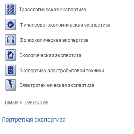
Трасологическая экспертиза
Финансово-экономическая экспертиза
Фоноскопическая экспертиза
Экологическая экспертиза
Экспертиза электробытовой техники
Электротехническая экспертиза
Главная
ПОРТРЕТНАЯ
Портретная экспертиза