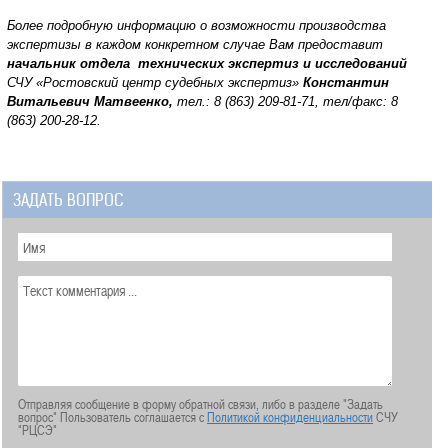
Более подробную информацию о возможности производства
экспертизы в каждом конкретном случае Вам предоставит
начальник отдела технических экспертиз и исследований
СЧУ «Ростовский центр судебных экспертиз»
Константин
Витальевич Матвеенко,
тел.: 8 (863) 209-81-71, тел/факс: 8
(863) 200-28-12.
ЗАДАТЬ ВОПРОС
Отправляя сообщение в форму обратной связи, либо в разделе "Задать
вопрос" Пользователь соглашается с
Политикой конфиденциальности
СЧУ
"РЦСЭ"