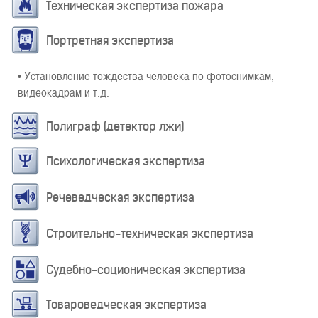
Техническая экспертиза пожара
Портретная экспертиза
• Установление тождества человека по фотоснимкам,
видеокадрам и т.д.
Полиграф (детектор лжи)
Психологическая экспертиза
Речеведческая экспертиза
Строительно-техническая экспертиза
Судебно-соционическая экспертиза
Товароведческая экспертиза