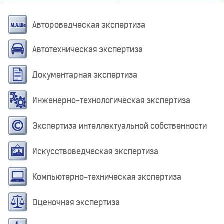
Автороведческая экспертиза
Автотехническая экспертиза
Документарная экспертиза
Инженерно-технологическая экспертиза
Экспертиза интеллектуальной собственности
Искусствоведческая экспертиза
Компьютерно-техническая экспертиза
Оценочная экспертиза