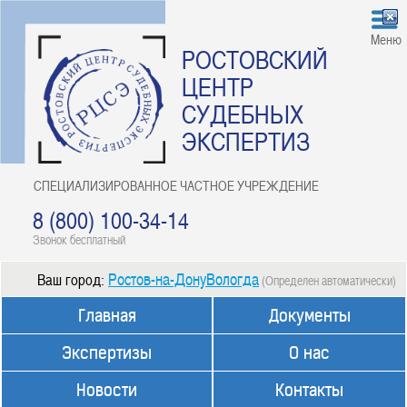
Меню
РОСТОВСКИЙ
ЦЕНТР
СУДЕБНЫХ
ЭКСПЕРТИЗ
СПЕЦИАЛИЗИРОВАННОЕ ЧАСТНОЕ УЧРЕЖДЕНИЕ
8 (800) 100-34-14
Звонок бесплатный
Ростов-на-ДонуВологда
Ваш город:
(Определен автоматически)
Главная
Документы
Экспертизы
О нас
Новости
Контакты