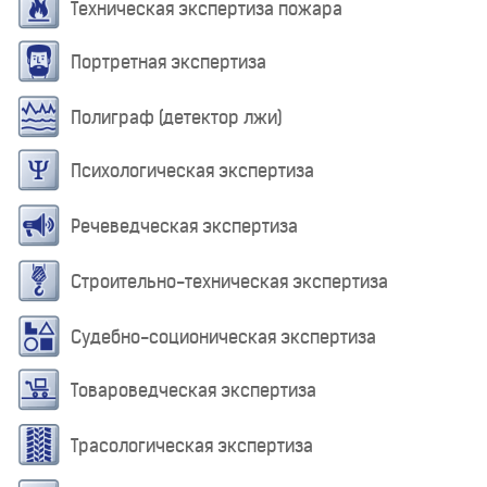
Техническая экспертиза пожара
Портретная экспертиза
Полиграф (детектор лжи)
Психологическая экспертиза
Речеведческая экспертиза
Строительно-техническая экспертиза
Судебно-соционическая экспертиза
Товароведческая экспертиза
Трасологическая экспертиза