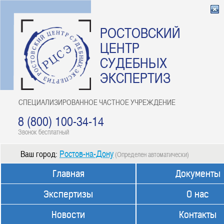
РОСТОВСКИЙ
ЦЕНТР
СУДЕБНЫХ
ЭКСПЕРТИЗ
СПЕЦИАЛИЗИРОВАННОЕ ЧАСТНОЕ УЧРЕЖДЕНИЕ
8 (800) 100-34-14
Звонок бесплатный
Ростов-на-Дону
Ваш город:
(Определен автоматически)
Главная
Документы
Экспертизы
О нас
Новости
Контакты