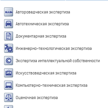
Автороведческая экспертиза
Автотехническая экспертиза
Документарная экспертиза
Инженерно-технологическая экспертиза
Экспертиза интеллектуальной собственности
Искусствоведческая экспертиза
Компьютерно-техническая экспертиза
Оценочная экспертиза