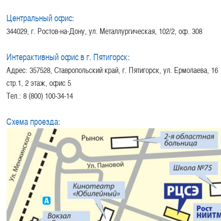
Центральный офис:
344029, г. Ростов-на-Дону, ул. Металлургическая, 102/2, оф. 308
Интерактивный офис в г. Пятигорск:
Адрес: 357528, Ставропольский край, г. Пятигорск, ул. Ермолаева, 16
стр.1, 2 этаж, офис 5
Тел.: 8 (800) 100-34-14
Схема проезда: