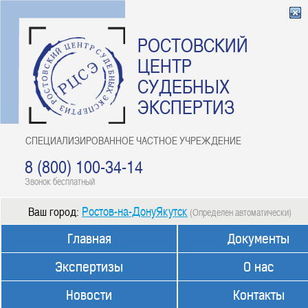
РОСТОВСКИЙ
ЦЕНТР
СУДЕБНЫХ
ЭКСПЕРТИЗ
СПЕЦИАЛИЗИРОВАННОЕ ЧАСТНОЕ УЧРЕЖДЕНИЕ
8 (800) 100-34-14
Звонок бесплатный
Ростов-на-ДонуЯкутск
Ваш город:
(Определен автоматически)
Главная
Документы
Экспертизы
О нас
Новости
Контакты