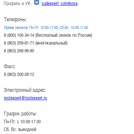
Профиль в VK:
sudexpert_sotnikova
Телефоны:
Прием звонков: Пн-Пт: 10.00-17.00; Сб,Вс: 10.00-17.00
8 (800) 100-34-14 (бесплатный звонок по России)
8 (863) 209-81-71 (многоканальный)
8 (863) 268-96-80
Факс:
8 (863) 200-28-12
Электронный адрес:
rostexpert@rostexpert.ru
График работы:
Пн-Пт: с 10.00-17.00
Сб, Вс: выходной