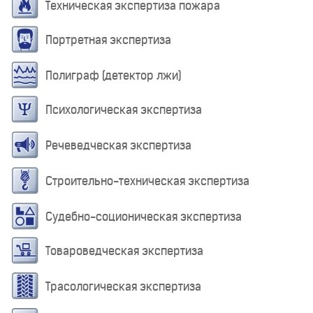
Техническая экспертиза пожара
Портретная экспертиза
Полиграф (детектор лжи)
Психологическая экспертиза
Речеведческая экспертиза
Строительно-техническая экспертиза
Судебно-соционическая экспертиза
Товароведческая экспертиза
Трасологическая экспертиза