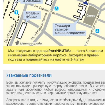
Уважаемые посетители!
Если вы желаете получить консультацию эксперта, предлагаем ва
заполнить ниже приведённую форму обратной связи. Вы может
задать нам абсолютно любой вопрос, относящийся к судебно
экспертной деятельности, и в кратчайшие сроки получить ответ.
Заверяем вас в том, что каждое ваше обращение будет внимательн
рассмотрено соответствующим специалистом нашего экспертног