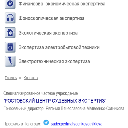
Финансово-экономическая экспертиза
Фоноскопическая экспертиза
Экологическая экспертиза
Экспертиза электробытовой техники
Электротехническая экспертиза
Главная
Контакты
Специализированное частное учреждение
"РОСТОВСКИЙ ЦЕНТР СУДЕБНЫХ ЭКСПЕРТИЗ"
Генеральный директор: Евгения Вячеславовна Матвеенко-Сотникова
Профиль в Телеграм:
sudexpertmatveenkosotnikiova