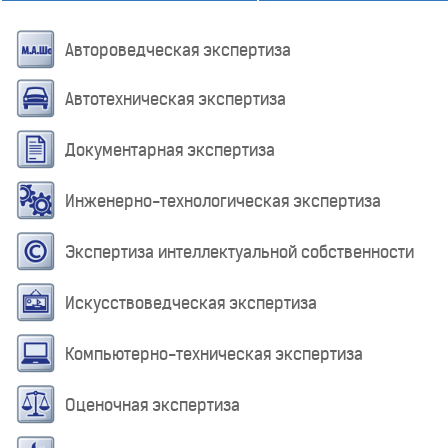
Автороведческая экспертиза
Автотехническая экспертиза
Документарная экспертиза
Инженерно-технологическая экспертиза
Экспертиза интеллектуальной собственности
Искусствоведческая экспертиза
Компьютерно-техническая экспертиза
Оценочная экспертиза