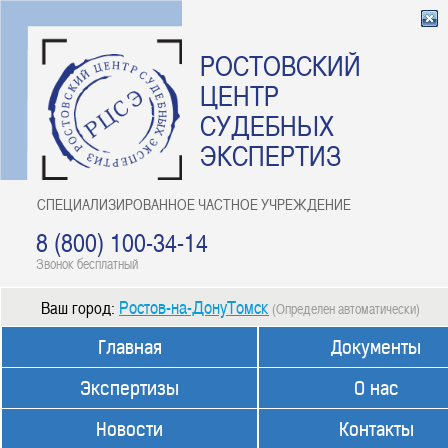
РОСТОВСКИЙ
ЦЕНТР
СУДЕБНЫХ
ЭКСПЕРТИЗ
СПЕЦИАЛИЗИРОВАННОЕ ЧАСТНОЕ УЧРЕЖДЕНИЕ
8 (800) 100-34-14
Звонок бесплатный
Ростов-на-ДонуТомск
Ваш город:
(Определен автоматически)
Главная
Документы
Экспертизы
О нас
Новости
Контакты