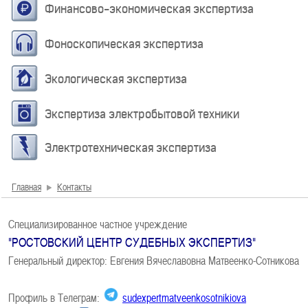
Финансово-экономическая экспертиза
Фоноскопическая экспертиза
Экологическая экспертиза
Экспертиза электробытовой техники
Электротехническая экспертиза
Главная
Контакты
Специализированное частное учреждение
"РОСТОВСКИЙ ЦЕНТР СУДЕБНЫХ ЭКСПЕРТИЗ"
Генеральный директор: Евгения Вячеславовна Матвеенко-Сотникова
Профиль в Телеграм:
sudexpertmatveenkosotnikiova