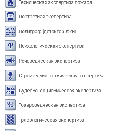
Техническая экспертиза пожара
Портретная экспертиза
Полиграф (детектор лжи)
Психологическая экспертиза
Речеведческая экспертиза
Строительно-техническая экспертиза
Судебно-соционическая экспертиза
Товароведческая экспертиза
Трасологическая экспертиза