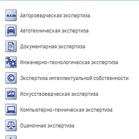
Автороведческая экспертиза
Автотехническая экспертиза
Документарная экспертиза
Инженерно-технологическая экспертиза
Экспертиза интеллектуальной собственности
Искусствоведческая экспертиза
Компьютерно-техническая экспертиза
Оценочная экспертиза