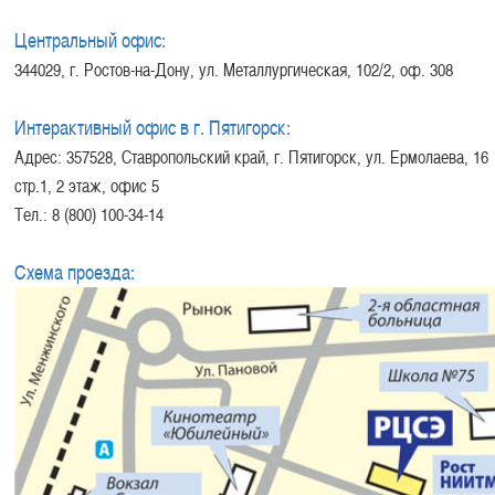
Центральный офис:
344029, г. Ростов-на-Дону, ул. Металлургическая, 102/2, оф. 308
Интерактивный офис в г. Пятигорск:
Адрес: 357528, Ставропольский край, г. Пятигорск, ул. Ермолаева, 16
стр.1, 2 этаж, офис 5
Тел.: 8 (800) 100-34-14
Схема проезда: