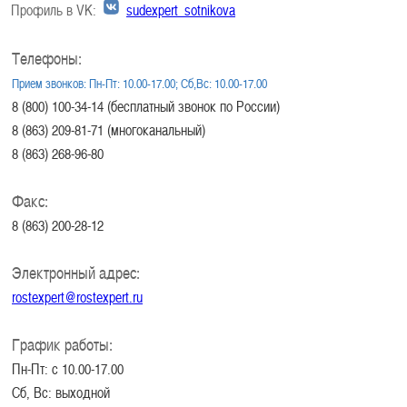
Профиль в VK:
sudexpert_sotnikova
Телефоны:
Прием звонков: Пн-Пт: 10.00-17.00; Сб,Вс: 10.00-17.00
8 (800) 100-34-14 (бесплатный звонок по России)
8 (863) 209-81-71 (многоканальный)
8 (863) 268-96-80
Факс:
8 (863) 200-28-12
Электронный адрес:
rostexpert@rostexpert.ru
График работы:
Пн-Пт: с 10.00-17.00
Сб, Вс: выходной