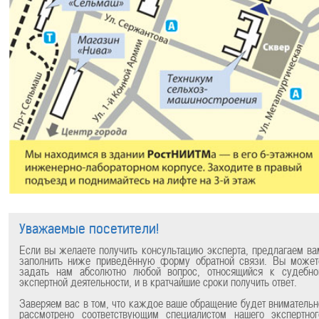
Уважаемые посетители!
Если вы желаете получить консультацию эксперта, предлагаем ва
заполнить ниже приведённую форму обратной связи. Вы может
задать нам абсолютно любой вопрос, относящийся к судебно
экспертной деятельности, и в кратчайшие сроки получить ответ.
Заверяем вас в том, что каждое ваше обращение будет внимательн
рассмотрено соответствующим специалистом нашего экспертног