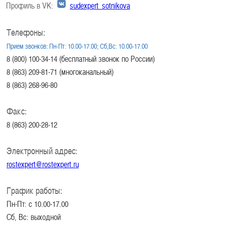
Профиль в VK:
sudexpert_sotnikova
Телефоны:
Прием звонков: Пн-Пт: 10.00-17.00; Сб,Вс: 10.00-17.00
8 (800) 100-34-14 (бесплатный звонок по России)
8 (863) 209-81-71 (многоканальный)
8 (863) 268-96-80
Факс:
8 (863) 200-28-12
Электронный адрес:
rostexpert@rostexpert.ru
График работы:
Пн-Пт: с 10.00-17.00
Сб, Вс: выходной