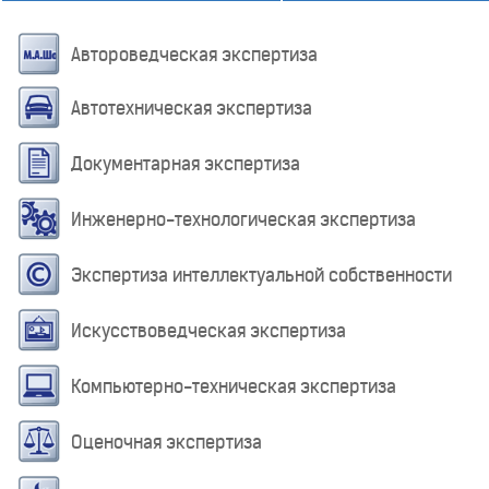
Автороведческая экспертиза
Автотехническая экспертиза
Документарная экспертиза
Инженерно-технологическая экспертиза
Экспертиза интеллектуальной собственности
Искусствоведческая экспертиза
Компьютерно-техническая экспертиза
Оценочная экспертиза