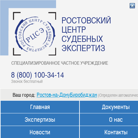
РОСТОВСКИЙ
ЦЕНТР
СУДЕБНЫХ
ЭКСПЕРТИЗ
СПЕЦИАЛИЗИРОВАННОЕ ЧАСТНОЕ УЧРЕЖДЕНИЕ
8 (800) 100-34-14
Звонок бесплатный
Ростов-на-ДонуБиробиджан
Ваш город:
(Определен автоматиче
Главная
Документы
Экспертизы
О нас
Новости
Контакты