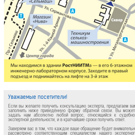
Уважаемые посетители!
Если вы желаете получить консультацию эксперта, предлагаем ва
заполнить ниже приведённую форму обратной связи. Вы может
задать нам абсолютно любой вопрос, относящийся к судебно
экспертной деятельности, и в кратчайшие сроки получить ответ.
Заверяем вас в том, что каждое ваше обращение будет внимательн
рассмотрено соответствующим специалистом нашего экспертног