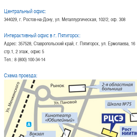
Центральный офис:
344029, г. Ростов-на-Дону, ул. Металлургическая, 102/2, оф. 308
Интерактивный офис в г. Пятигорск:
Адрес: 357528, Ставропольский край, г. Пятигорск, ул. Ермолаева, 16
стр.1, 2 этаж, офис 5
Тел.: 8 (800) 100-34-14
Схема проезда: