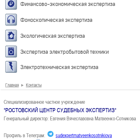
Финансово-экономическая экспертиза
Фоноскопическая экспертиза
Экологическая экспертиза
Экспертиза электробытовой техники
Электротехническая экспертиза
Главная
Контакты
Специализированное частное учреждение
"РОСТОВСКИЙ ЦЕНТР СУДЕБНЫХ ЭКСПЕРТИЗ"
Генеральный директор: Евгения Вячеславовна Матвеенко-Сотникова
Профиль в Телеграм:
sudexpertmatveenkosotnikiova