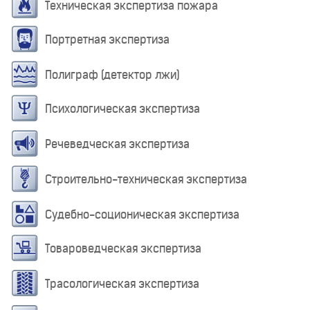
Техническая экспертиза пожара
Портретная экспертиза
Полиграф (детектор лжи)
Психологическая экспертиза
Речеведческая экспертиза
Строительно-техническая экспертиза
Судебно-соционическая экспертиза
Товароведческая экспертиза
Трасологическая экспертиза