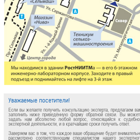
Уважаемые посетители!
Если вы желаете получить консультацию эксперта, предлагаем ва
заполнить ниже приведённую форму обратной связи. Вы может
задать нам абсолютно любой вопрос, относящийся к судебно
экспертной деятельности, и в кратчайшие сроки получить ответ.
Заверяем вас в том, что каждое ваше обращение будет внимательн
рассмотрено соответствующим специалистом нашего экспертног