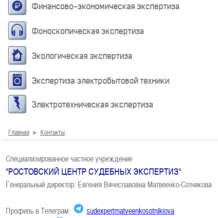
Финансово-экономическая экспертиза
Фоноскопическая экспертиза
Экологическая экспертиза
Экспертиза электробытовой техники
Электротехническая экспертиза
Главная
Контакты
Специализированное частное учреждение
"РОСТОВСКИЙ ЦЕНТР СУДЕБНЫХ ЭКСПЕРТИЗ"
Генеральный директор: Евгения Вячеславовна Матвеенко-Сотникова
Профиль в Телеграм:
sudexpertmatveenkosotnikiova