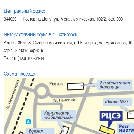
Центральный офис:
344029, г. Ростов-на-Дону, ул. Металлургическая, 102/2, оф. 308
Интерактивный офис в г. Пятигорск:
Адрес: 357528, Ставропольский край, г. Пятигорск, ул. Ермолаева, 16
стр.1, 2 этаж, офис 5
Тел.: 8 (800) 100-34-14
Схема проезда: