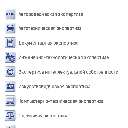
Автороведческая экспертиза
Автотехническая экспертиза
Документарная экспертиза
Инженерно-технологическая экспертиза
Экспертиза интеллектуальной собственности
Искусствоведческая экспертиза
Компьютерно-техническая экспертиза
Оценочная экспертиза