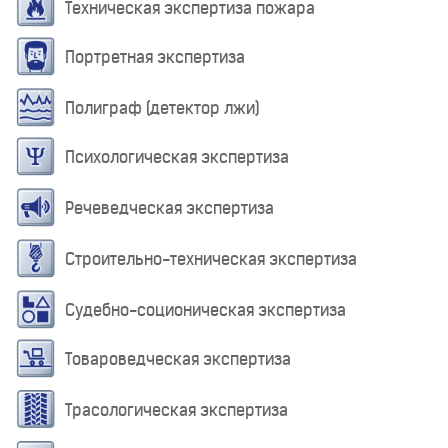
Техническая экспертиза пожара
Портретная экспертиза
Полиграф (детектор лжи)
Психологическая экспертиза
Речеведческая экспертиза
Строительно-техническая экспертиза
Судебно-соционическая экспертиза
Товароведческая экспертиза
Трасологическая экспертиза