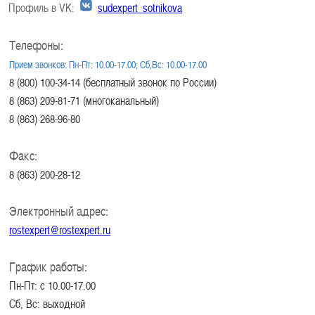
Профиль в VK:
sudexpert_sotnikova
Телефоны:
Прием звонков: Пн-Пт: 10.00-17.00; Сб,Вс: 10.00-17.00
8 (800) 100-34-14 (бесплатный звонок по России)
8 (863) 209-81-71 (многоканальный)
8 (863) 268-96-80
Факс:
8 (863) 200-28-12
Электронный адрес:
rostexpert@rostexpert.ru
График работы:
Пн-Пт: с 10.00-17.00
Сб, Вс: выходной