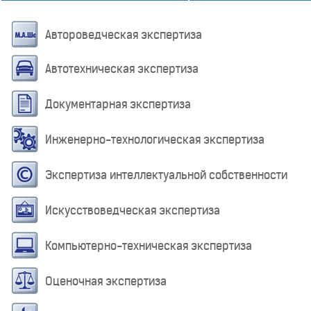
Автороведческая экспертиза
Автотехническая экспертиза
Документарная экспертиза
Инженерно-технологическая экспертиза
Экспертиза интеллектуальной собственности
Искусствоведческая экспертиза
Компьютерно-техническая экспертиза
Оценочная экспертиза