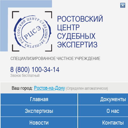
РОСТОВСКИЙ
ЦЕНТР
СУДЕБНЫХ
ЭКСПЕРТИЗ
СПЕЦИАЛИЗИРОВАННОЕ ЧАСТНОЕ УЧРЕЖДЕНИЕ
8 (800) 100-34-14
Звонок бесплатный
Ростов-на-Дону
Ваш город:
(Определен автоматически)
Главная
Документы
Экспертизы
О нас
Новости
Контакты