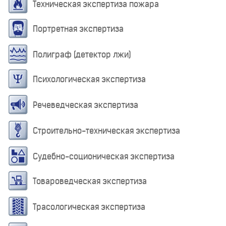
Техническая экспертиза пожара
Портретная экспертиза
Полиграф (детектор лжи)
Психологическая экспертиза
Речеведческая экспертиза
Строительно-техническая экспертиза
Судебно-соционическая экспертиза
Товароведческая экспертиза
Трасологическая экспертиза