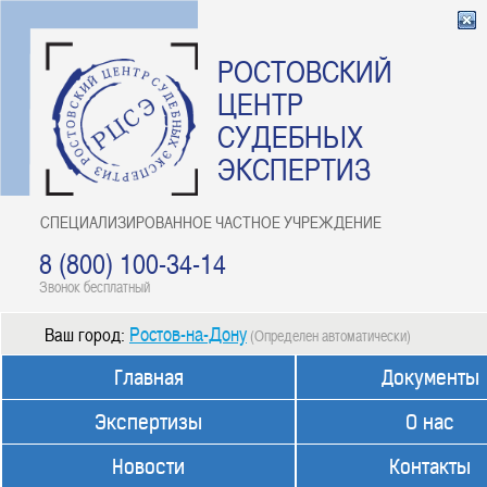
РОСТОВСКИЙ
ЦЕНТР
СУДЕБНЫХ
ЭКСПЕРТИЗ
СПЕЦИАЛИЗИРОВАННОЕ ЧАСТНОЕ УЧРЕЖДЕНИЕ
8 (800) 100-34-14
Звонок бесплатный
Ростов-на-Дону
Ваш город:
(Определен автоматически)
Главная
Документы
Экспертизы
О нас
Новости
Контакты