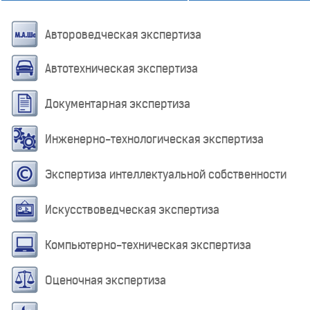
Автороведческая экспертиза
Автотехническая экспертиза
Документарная экспертиза
Инженерно-технологическая экспертиза
Экспертиза интеллектуальной собственности
Искусствоведческая экспертиза
Компьютерно-техническая экспертиза
Оценочная экспертиза