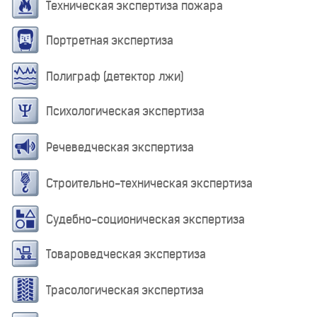
Техническая экспертиза пожара
Портретная экспертиза
Полиграф (детектор лжи)
Психологическая экспертиза
Речеведческая экспертиза
Строительно-техническая экспертиза
Судебно-соционическая экспертиза
Товароведческая экспертиза
Трасологическая экспертиза