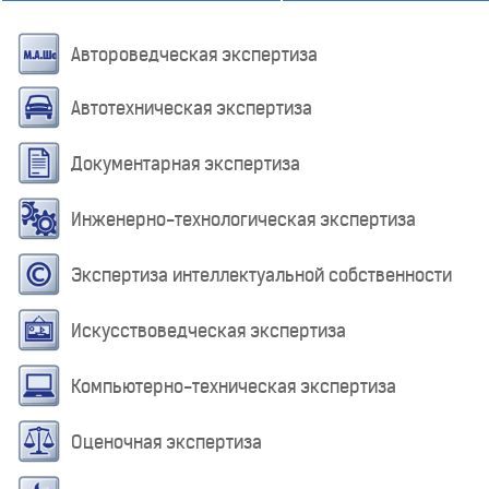
Автороведческая экспертиза
Автотехническая экспертиза
Документарная экспертиза
Инженерно-технологическая экспертиза
Экспертиза интеллектуальной собственности
Искусствоведческая экспертиза
Компьютерно-техническая экспертиза
Оценочная экспертиза