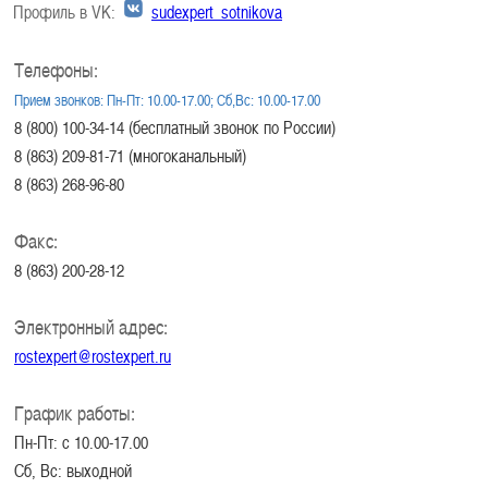
Профиль в VK:
sudexpert_sotnikova
Телефоны:
Прием звонков: Пн-Пт: 10.00-17.00; Сб,Вс: 10.00-17.00
8 (800) 100-34-14 (бесплатный звонок по России)
8 (863) 209-81-71 (многоканальный)
8 (863) 268-96-80
Факс:
8 (863) 200-28-12
Электронный адрес:
rostexpert@rostexpert.ru
График работы:
Пн-Пт: с 10.00-17.00
Сб, Вс: выходной