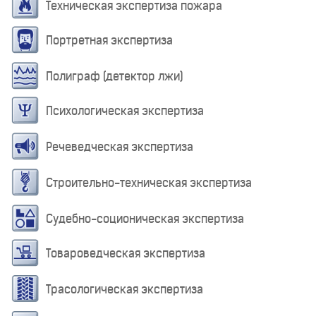
Техническая экспертиза пожара
Портретная экспертиза
Полиграф (детектор лжи)
Психологическая экспертиза
Речеведческая экспертиза
Строительно-техническая экспертиза
Судебно-соционическая экспертиза
Товароведческая экспертиза
Трасологическая экспертиза