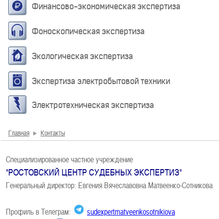
Финансово-экономическая экспертиза
Фоноскопическая экспертиза
Экологическая экспертиза
Экспертиза электробытовой техники
Электротехническая экспертиза
Главная
Контакты
Специализированное частное учреждение
"РОСТОВСКИЙ ЦЕНТР СУДЕБНЫХ ЭКСПЕРТИЗ"
Генеральный директор: Евгения Вячеславовна Матвеенко-Сотникова
Профиль в Телеграм:
sudexpertmatveenkosotnikiova