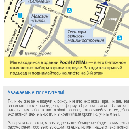
Уважаемые посетители!
Если вы желаете получить консультацию эксперта, предлагаем ва
заполнить ниже приведённую форму обратной связи. Вы может
задать нам абсолютно любой вопрос, относящийся к судебно
экспертной деятельности, и в кратчайшие сроки получить ответ.
Заверяем вас в том, что каждое ваше обращение будет внимательн
рассмотрено соответствующим специалистом нашего экспертног