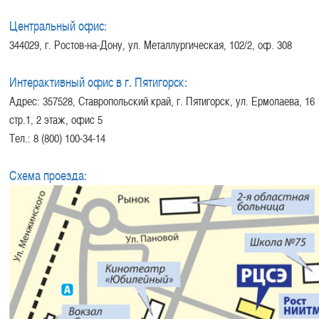
Центральный офис:
344029, г. Ростов-на-Дону, ул. Металлургическая, 102/2, оф. 308
Интерактивный офис в г. Пятигорск:
Адрес: 357528, Ставропольский край, г. Пятигорск, ул. Ермолаева, 16
стр.1, 2 этаж, офис 5
Тел.: 8 (800) 100-34-14
Схема проезда: