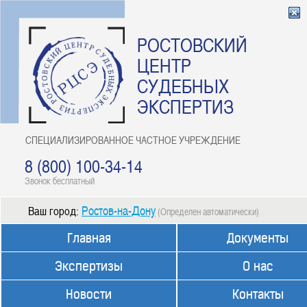
РОСТОВСКИЙ
ЦЕНТР
СУДЕБНЫХ
ЭКСПЕРТИЗ
СПЕЦИАЛИЗИРОВАННОЕ ЧАСТНОЕ УЧРЕЖДЕНИЕ
8 (800) 100-34-14
Звонок бесплатный
Ростов-на-Дону
Ваш город:
(Определен автоматически)
Главная
Документы
Экспертизы
О нас
Новости
Контакты