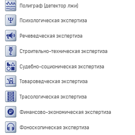
Полиграф (детектор лжи)
Психологическая экспертиза
Речеведческая экспертиза
Строительно-техническая экспертиза
Судебно-соционическая экспертиза
Товароведческая экспертиза
Трасологическая экспертиза
Финансово-экономическая экспертиза
Фоноскопическая экспертиза