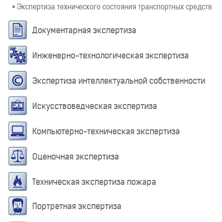
• Экспертиза технического состояния транспортных средств
Документарная экспертиза
Инженерно-технологическая экспертиза
Экспертиза интеллектуальной собственности
Искусствоведческая экспертиза
Компьютерно-техническая экспертиза
Оценочная экспертиза
Техническая экспертиза пожара
Портретная экспертиза