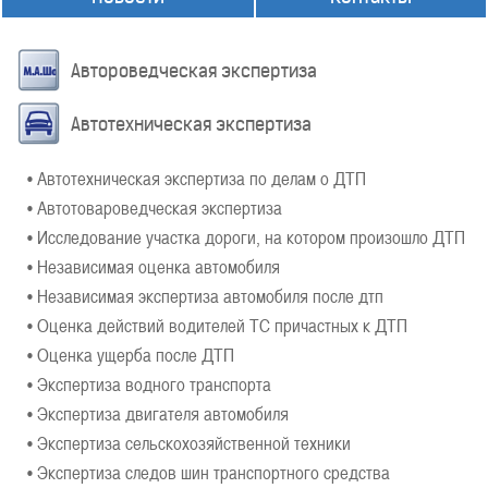
Автороведческая экспертиза
Автотехническая экспертиза
• Автотехническая экспертиза по делам о ДТП
• Автотовароведческая экспертиза
• Исследование участка дороги, на котором произошло ДТП
• Независимая оценка автомобиля
• Независимая экспертиза автомобиля после дтп
• Оценка действий водителей ТС причастных к ДТП
• Оценка ущерба после ДТП
• Экспертиза водного транспорта
• Экспертиза двигателя автомобиля
• Экспертиза сельскохозяйственной техники
• Экспертиза следов шин транспортного средства