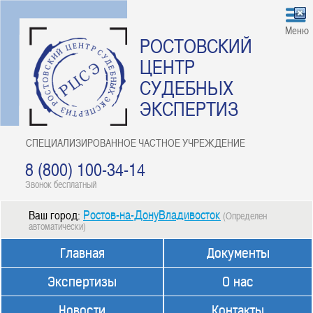
Меню
РОСТОВСКИЙ
ЦЕНТР
СУДЕБНЫХ
ЭКСПЕРТИЗ
СПЕЦИАЛИЗИРОВАННОЕ ЧАСТНОЕ УЧРЕЖДЕНИЕ
8 (800) 100-34-14
Звонок бесплатный
Ростов-на-ДонуВладивосток
Ваш город:
(Определен
автоматически)
Главная
Документы
Экспертизы
О нас
Новости
Контакты