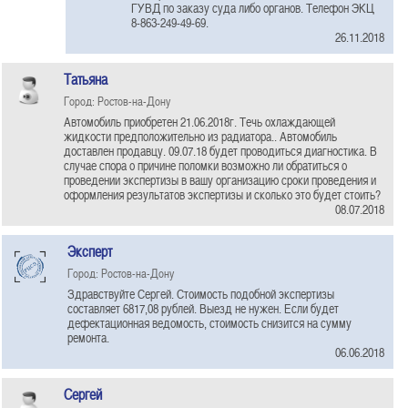
ГУВД по заказу суда либо органов. Телефон ЭКЦ
8-863-249-49-69.
26.11.2018
Татьяна
Город: Ростов-на-Дону
Автомобиль приобретен 21.06.2018г. Течь охлаждающей
жидкости предположительно из радиатора.. Автомобиль
доставлен продавцу. 09.07.18 будет проводиться диагностика. В
случае спора о причине поломки возможно ли обратиться о
проведении экспертизы в вашу организацию сроки проведения и
оформления результатов экспертизы и сколько это будет стоить?
08.07.2018
Эксперт
Город: Ростов-на-Дону
Здравствуйте Сергей. Стоимость подобной экспертизы
составляет 6817,08 рублей. Выезд не нужен. Если будет
дефектационная ведомость, стоимость снизится на сумму
ремонта.
06.06.2018
Сергей