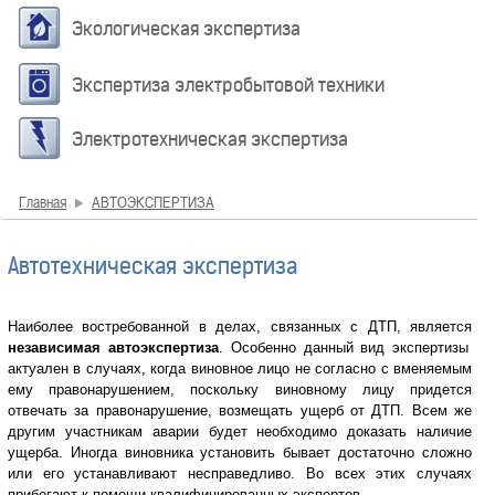
Экологическая экспертиза
Экспертиза электробытовой техники
Электротехническая экспертиза
Главная
АВТОЭКСПЕРТИЗА
Автотехническая экспертиза
Наиболее востребованной в делах, связанных с ДТП, является
независимая автоэкспертиза
. Особенно данный вид экспертизы
актуален в случаях, когда виновное лицо не согласно с вменяемым
ему правонарушением, поскольку виновному лицу придется
отвечать за правонарушение, возмещать ущерб от ДТП. Всем же
другим участникам аварии будет необходимо доказать наличие
ущерба. Иногда виновника установить бывает достаточно сложно
или его устанавливают несправедливо. Во всех этих случаях
прибегают к помощи квалифицированных экспертов.