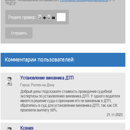
"РЦСЭ"
+
=
Решите пример:
Комментарии пользователей:
Установление виновника ДТП
Город: Ростов-на-Дону
Добрый день! подскажите стоимость проведения судебной
экспертизы по установлению виновника ДТП. У одного водителя
имеется решение суда о признании его не виновным в ДТП,
обратились в суд для установлении виновника ДТП, так как СК
произвела выплату 50%.
21.11.2023
Ксения