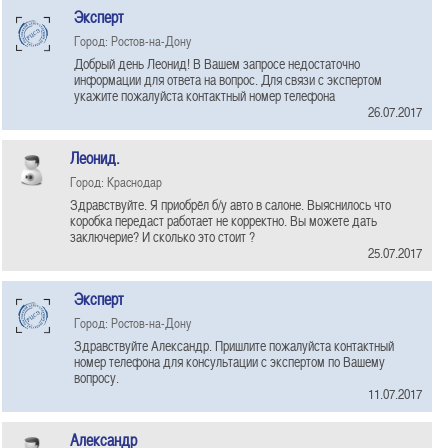
Эксперт
Город: Ростов-на-Дону
Добрый день Леонид! В Вашем запросе недостаточно
информации для ответа на вопрос. Для связи с экспертом
укажите пожалуйста контактный номер телефона
26.07.2017
Леонид.
Город: Краснодар
Здравствуйте. Я приобрёл б/у авто в салоне. Выяснилось что
коробка передаст работает не корректно. Вы можете дать
заключерие? И сколько это стоит ?
25.07.2017
Эксперт
Город: Ростов-на-Дону
Здравствуйте Александр. Пришлите пожалуйста контактный
номер телефона для консультации с экспертом по Вашему
вопросу.
11.07.2017
Александр