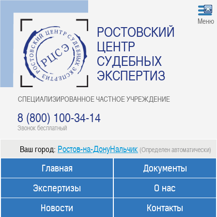
Меню
РОСТОВСКИЙ
ЦЕНТР
СУДЕБНЫХ
ЭКСПЕРТИЗ
СПЕЦИАЛИЗИРОВАННОЕ ЧАСТНОЕ УЧРЕЖДЕНИЕ
8 (800) 100-34-14
Звонок бесплатный
Ростов-на-ДонуНальчик
Ваш город:
(Определен автоматически)
Главная
Документы
Экспертизы
О нас
Новости
Контакты