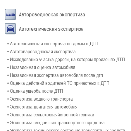
Автороведческая экспертиза
Автотехническая экспертиза
• Автотехническая экспертиза по делам о ДТП
• Автотовароведческая экспертиза
• Исследование участка дороги, на котором произошло ДТП
• Независимая оценка автомобиля
• Независимая экспертиза автомобиля после дтп
• Оценка действий водителей ТС причастных к ДТП
• Оценка ущерба после ДТП
• Экспертиза водного транспорта
• Экспертиза двигателя автомобиля
• Экспертиза сельскохозяйственной техники
• Экспертиза следов шин транспортного средства
• Экспертиза технического состояния транспортных средств