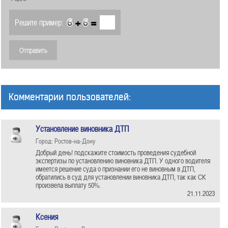
+
=
Решите пример:
Комментарии пользователей:
Установление виновника ДТП
Город: Ростов-на-Дону
Добрый день! подскажите стоимость проведения судебной
экспертизы по установлению виновника ДТП. У одного водителя
имеется решение суда о признании его не виновным в ДТП,
обратились в суд для установлении виновника ДТП, так как СК
произвела выплату 50%.
21.11.2023
Ксения