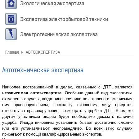
Экологическая экспертиза
Экспертиза электробытовой техники
Электротехническая экспертиза
Главная
АВТОЭКСПЕРТИЗА
Автотехническая экспертиза
Наиболее востребованной в делах, связанных с ДТП, является
независимая автоэкспертиза
. Особенно данный вид экспертизы
актуален в случаях, когда виновное лицо не согласно с вменяемым
ему правонарушением, поскольку виновному лицу придется
отвечать за правонарушение, возмещать ущерб от ДТП. Всем же
другим участникам аварии будет необходимо доказать наличие
ущерба. Иногда виновника установить бывает достаточно сложно
или его устанавливают несправедливо. Во всех этих случаях
прибегают к помощи квалифицированных экспертов.