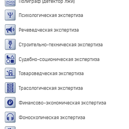
Полиграф (детектор лжи)
Психологическая экспертиза
Речеведческая экспертиза
Строительно-техническая экспертиза
Судебно-соционическая экспертиза
Товароведческая экспертиза
Трасологическая экспертиза
Финансово-экономическая экспертиза
Фоноскопическая экспертиза