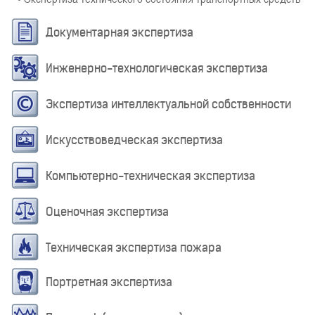
Документарная экспертиза
Инженерно-технологическая экспертиза
Экспертиза интеллектуальной собственности
Искусствоведческая экспертиза
Компьютерно-техническая экспертиза
Оценочная экспертиза
Техническая экспертиза пожара
Портретная экспертиза