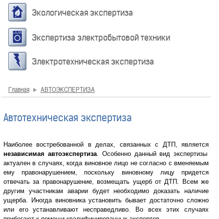
Экологическая экспертиза
Экспертиза электробытовой техники
Электротехническая экспертиза
Главная
АВТОЭКСПЕРТИЗА
Автотехническая экспертиза
Наиболее востребованной в делах, связанных с ДТП, является
независимая автоэкспертиза
. Особенно данный вид экспертизы
актуален в случаях, когда виновное лицо не согласно с вменяемым
ему правонарушением, поскольку виновному лицу придется
отвечать за правонарушение, возмещать ущерб от ДТП. Всем же
другим участникам аварии будет необходимо доказать наличие
ущерба. Иногда виновника установить бывает достаточно сложно
или его устанавливают несправедливо. Во всех этих случаях
прибегают к помощи квалифицированных экспертов.