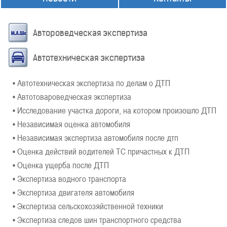
Автороведческая экспертиза
Автотехническая экспертиза
• Автотехническая экспертиза по делам о ДТП
• Автотовароведческая экспертиза
• Исследование участка дороги, на котором произошло ДТП
• Независимая оценка автомобиля
• Независимая экспертиза автомобиля после дтп
• Оценка действий водителей ТС причастных к ДТП
• Оценка ущерба после ДТП
• Экспертиза водного транспорта
• Экспертиза двигателя автомобиля
• Экспертиза сельскохозяйственной техники
• Экспертиза следов шин транспортного средства