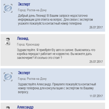
Эксперт
Город: Ростов-на-Дону
Добрый день Леонид! В Вашем запросе недостаточно
информации для ответа на вопрос. Для связи с экспертом
укажите пожалуйста контактный номер телефона
26.07.2017
Леонид.
Город: Краснодар
Здравствуйте. Я приобрёл б/у авто в салоне. Выяснилось что
коробка передаст работает не корректно. Вы можете дать
заключерие? И сколько это стоит ?
25.07.2017
Эксперт
Город: Ростов-на-Дону
Здравствуйте Александр. Пришлите пожалуйста контактный
номер телефона для консультации с экспертом по Вашему
вопросу.
11.07.2017
Александр