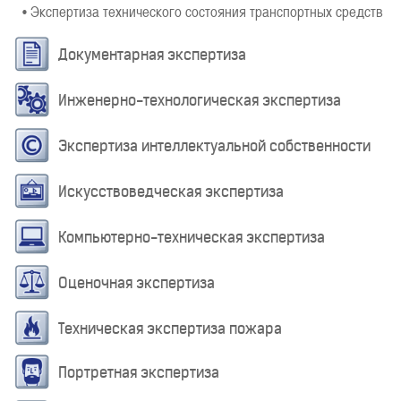
• Экспертиза технического состояния транспортных средств
Документарная экспертиза
Инженерно-технологическая экспертиза
Экспертиза интеллектуальной собственности
Искусствоведческая экспертиза
Компьютерно-техническая экспертиза
Оценочная экспертиза
Техническая экспертиза пожара
Портретная экспертиза