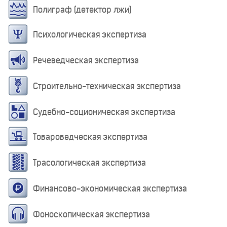
Полиграф (детектор лжи)
Психологическая экспертиза
Речеведческая экспертиза
Строительно-техническая экспертиза
Судебно-соционическая экспертиза
Товароведческая экспертиза
Трасологическая экспертиза
Финансово-экономическая экспертиза
Фоноскопическая экспертиза