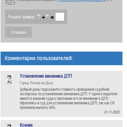
"РЦСЭ"
+
=
Решите пример:
Комментарии пользователей:
Установление виновника ДТП
Город: Ростов-на-Дону
Добрый день! подскажите стоимость проведения судебной
экспертизы по установлению виновника ДТП. У одного водителя
имеется решение суда о признании его не виновным в ДТП,
обратились в суд для установлении виновника ДТП, так как СК
произвела выплату 50%.
21.11.2023
Ксения