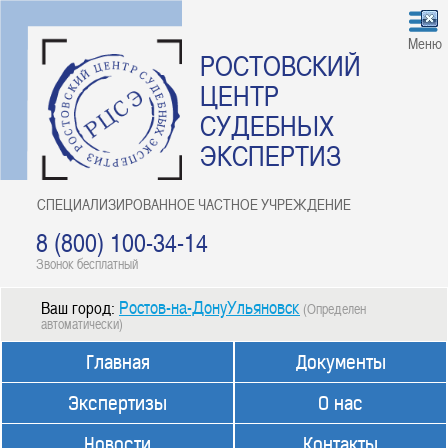
Меню
РОСТОВСКИЙ
ЦЕНТР
СУДЕБНЫХ
ЭКСПЕРТИЗ
СПЕЦИАЛИЗИРОВАННОЕ ЧАСТНОЕ УЧРЕЖДЕНИЕ
8 (800) 100-34-14
Звонок бесплатный
Ростов-на-ДонуУльяновск
Ваш город:
(Определен
автоматически)
Главная
Документы
Экспертизы
О нас
Новости
Контакты