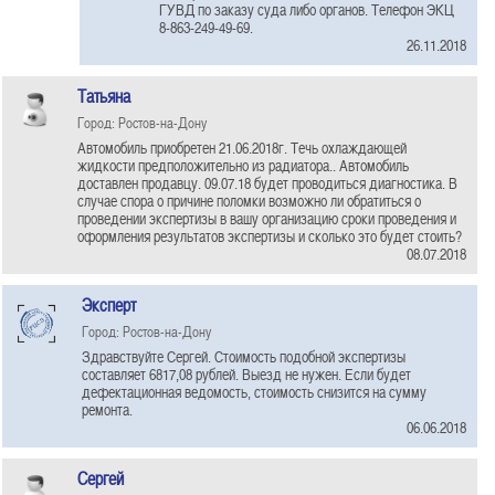
ГУВД по заказу суда либо органов. Телефон ЭКЦ
8-863-249-49-69.
26.11.2018
Татьяна
Город: Ростов-на-Дону
Автомобиль приобретен 21.06.2018г. Течь охлаждающей
жидкости предположительно из радиатора.. Автомобиль
доставлен продавцу. 09.07.18 будет проводиться диагностика. В
случае спора о причине поломки возможно ли обратиться о
проведении экспертизы в вашу организацию сроки проведения и
оформления результатов экспертизы и сколько это будет стоить?
08.07.2018
Эксперт
Город: Ростов-на-Дону
Здравствуйте Сергей. Стоимость подобной экспертизы
составляет 6817,08 рублей. Выезд не нужен. Если будет
дефектационная ведомость, стоимость снизится на сумму
ремонта.
06.06.2018
Сергей