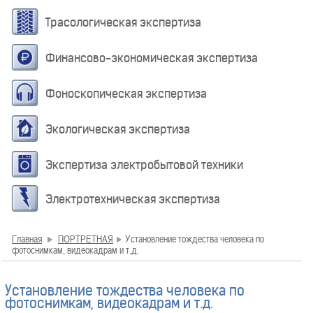
Трасологическая экспертиза
Финансово-экономическая экспертиза
Фоноскопическая экспертиза
Экологическая экспертиза
Экспертиза электробытовой техники
Электротехническая экспертиза
Главная
ПОРТРЕТНАЯ
Установление тождества человека по
фотоснимкам, видеокадрам и т.д.
Установление тождества человека по
фотоснимкам, видеокадрам и т.д.