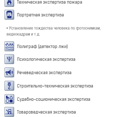
Техническая экспертиза пожара
Портретная экспертиза
• Установление тождества человека по фотоснимкам,
видеокадрам и т.д.
Полиграф (детектор лжи)
Психологическая экспертиза
Речеведческая экспертиза
Строительно-техническая экспертиза
Судебно-соционическая экспертиза
Товароведческая экспертиза