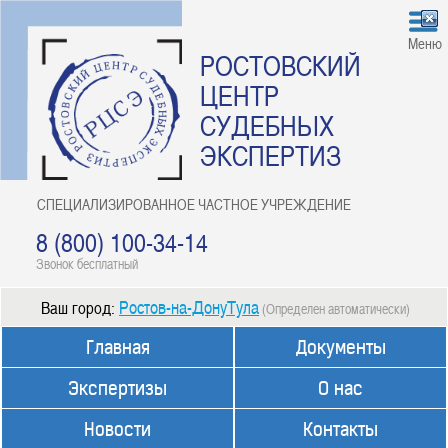
Меню
РОСТОВСКИЙ
ЦЕНТР
СУДЕБНЫХ
ЭКСПЕРТИЗ
СПЕЦИАЛИЗИРОВАННОЕ ЧАСТНОЕ УЧРЕЖДЕНИЕ
8 (800) 100-34-14
Звонок бесплатный
Ростов-на-ДонуТула
Ваш город:
(Определен автоматически)
Главная
Документы
Экспертизы
О нас
Новости
Контакты