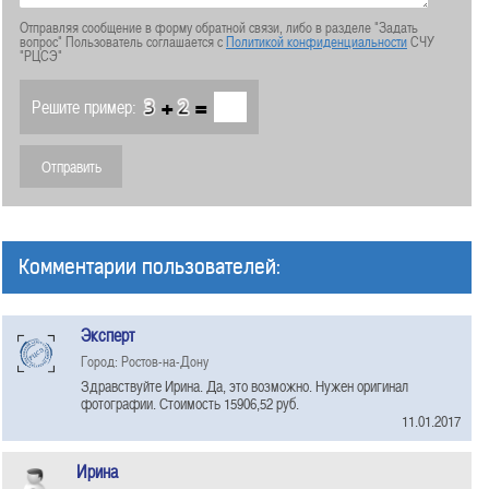
Отправляя сообщение в форму обратной связи, либо в разделе "Задать
вопрос" Пользователь соглашается с
Политикой конфиденциальности
СЧУ
"РЦСЭ"
+
=
Решите пример:
Комментарии пользователей:
Эксперт
Город: Ростов-на-Дону
Здравствуйте Ирина. Да, это возможно. Нужен оригинал
фотографии. Стоимость 15906,52 руб.
11.01.2017
Ирина