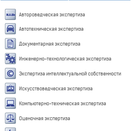
Автороведческая экспертиза
Автотехническая экспертиза
Документарная экспертиза
Инженерно-технологическая экспертиза
Экспертиза интеллектуальной собственности
Искусствоведческая экспертиза
Компьютерно-техническая экспертиза
Оценочная экспертиза