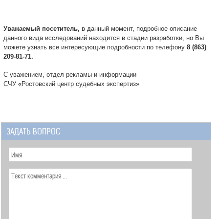
Уважаемый посетитель,
в данный момент, подробное описание
данного вида исследований находится в стадии разработки, но Вы
можете узнать все интересующие подробности по телефону
8 (863)
209-81-71.
С уважением, отдел рекламы и информации
СЧУ
«
Ростовский центр судебных экспертиз
»
ЗАДАТЬ ВОПРОС