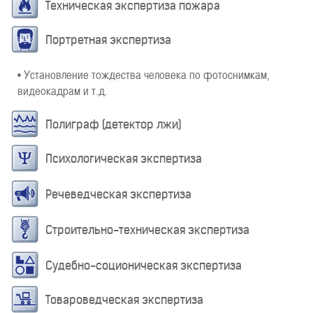
Техническая экспертиза пожара
Портретная экспертиза
• Установление тождества человека по фотоснимкам,
видеокадрам и т.д.
Полиграф (детектор лжи)
Психологическая экспертиза
Речеведческая экспертиза
Строительно-техническая экспертиза
Судебно-соционическая экспертиза
Товароведческая экспертиза