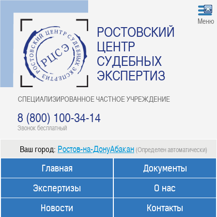
Меню
РОСТОВСКИЙ
ЦЕНТР
СУДЕБНЫХ
ЭКСПЕРТИЗ
СПЕЦИАЛИЗИРОВАННОЕ ЧАСТНОЕ УЧРЕЖДЕНИЕ
8 (800) 100-34-14
Звонок бесплатный
Ростов-на-ДонуАбакан
Ваш город:
(Определен автоматически)
Главная
Документы
Экспертизы
О нас
Новости
Контакты