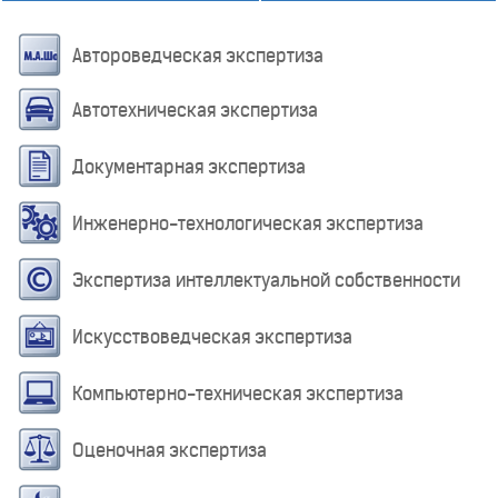
Автороведческая экспертиза
Автотехническая экспертиза
Документарная экспертиза
Инженерно-технологическая экспертиза
Экспертиза интеллектуальной собственности
Искусствоведческая экспертиза
Компьютерно-техническая экспертиза
Оценочная экспертиза