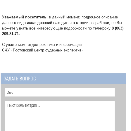
Уважаемый посетитель,
в данный момент, подробное описание
данного вида исследований находится в стадии разработки, но Вы
можете узнать все интересующие подробности по телефону
8 (863)
209-81-71.
С уважением, отдел рекламы и информации
СЧУ
«
Ростовский центр судебных экспертиз
»
ЗАДАТЬ ВОПРОС