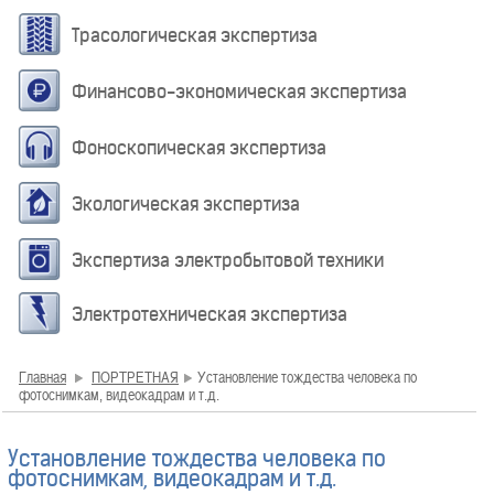
Трасологическая экспертиза
Финансово-экономическая экспертиза
Фоноскопическая экспертиза
Экологическая экспертиза
Экспертиза электробытовой техники
Электротехническая экспертиза
Главная
ПОРТРЕТНАЯ
Установление тождества человека по
фотоснимкам, видеокадрам и т.д.
Установление тождества человека по
фотоснимкам, видеокадрам и т.д.