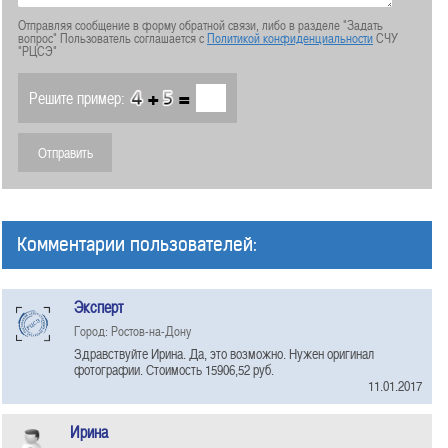
Отправляя сообщение в форму обратной связи, либо в разделе "Задать
вопрос" Пользователь соглашается с
Политикой конфиденциальности
СЧУ
"РЦСЭ"
+
=
Решите пример:
Комментарии пользователей:
Эксперт
Город: Ростов-на-Дону
Здравствуйте Ирина. Да, это возможно. Нужен оригинал
фотографии. Стоимость 15906,52 руб.
11.01.2017
Ирина