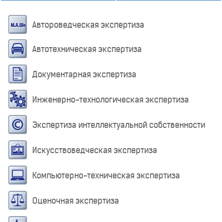
Автороведческая экспертиза
Автотехническая экспертиза
Документарная экспертиза
Инженерно-технологическая экспертиза
Экспертиза интеллектуальной собственности
Искусствоведческая экспертиза
Компьютерно-техническая экспертиза
Оценочная экспертиза