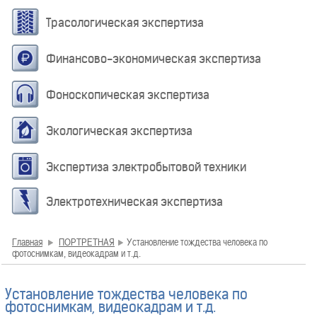
Трасологическая экспертиза
Финансово-экономическая экспертиза
Фоноскопическая экспертиза
Экологическая экспертиза
Экспертиза электробытовой техники
Электротехническая экспертиза
Главная
ПОРТРЕТНАЯ
Установление тождества человека по
фотоснимкам, видеокадрам и т.д.
Установление тождества человека по
фотоснимкам, видеокадрам и т.д.