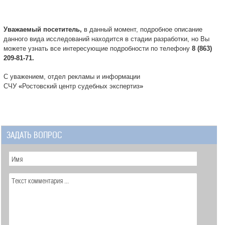
Уважаемый посетитель,
в данный момент, подробное описание
данного вида исследований находится в стадии разработки, но Вы
можете узнать все интересующие подробности по телефону
8 (863)
209-81-71.
С уважением, отдел рекламы и информации
СЧУ
«
Ростовский центр судебных экспертиз
»
ЗАДАТЬ ВОПРОС