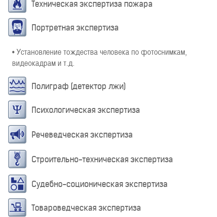
Техническая экспертиза пожара
Портретная экспертиза
• Установление тождества человека по фотоснимкам,
видеокадрам и т.д.
Полиграф (детектор лжи)
Психологическая экспертиза
Речеведческая экспертиза
Строительно-техническая экспертиза
Судебно-соционическая экспертиза
Товароведческая экспертиза