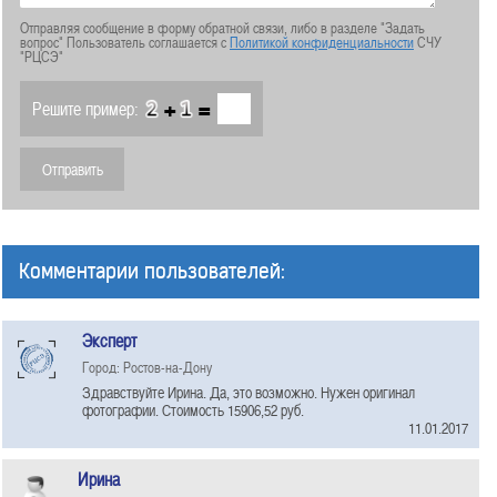
Отправляя сообщение в форму обратной связи, либо в разделе "Задать
вопрос" Пользователь соглашается с
Политикой конфиденциальности
СЧУ
"РЦСЭ"
+
=
Решите пример:
Комментарии пользователей:
Эксперт
Город: Ростов-на-Дону
Здравствуйте Ирина. Да, это возможно. Нужен оригинал
фотографии. Стоимость 15906,52 руб.
11.01.2017
Ирина