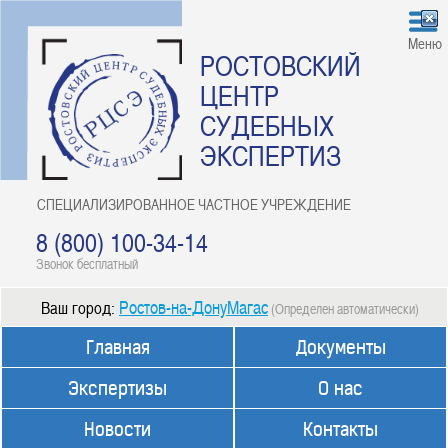
Меню
РОСТОВСКИЙ
ЦЕНТР
СУДЕБНЫХ
ЭКСПЕРТИЗ
СПЕЦИАЛИЗИРОВАННОЕ ЧАСТНОЕ УЧРЕЖДЕНИЕ
8 (800) 100-34-14
Звонок бесплатный
Ростов-на-ДонуМагас
Ваш город:
(Определен автоматически)
Главная
Документы
Экспертизы
О нас
Новости
Контакты