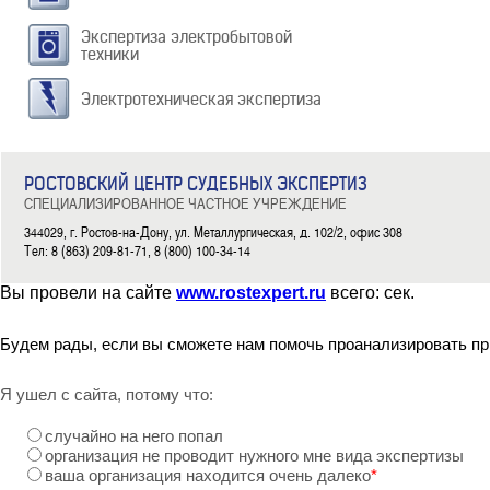
Экспертиза электробытовой
техники
Электротехническая экспертиза
РОСТОВСКИЙ ЦЕНТР СУДЕБНЫХ ЭКСПЕРТИЗ
СПЕЦИАЛИЗИРОВАННОЕ ЧАСТНОЕ УЧРЕЖДЕНИЕ
344029, г. Ростов-на-Дону, ул. Металлургическая, д. 102/2, офис 308
Тел: 8 (863) 209-81-71, 8 (800) 100-34-14
Вы провели на сайте
www.rostexpert.ru
всего:
сек.
Будем рады, если вы сможете нам помочь проанализировать пр
Я ушел с сайта, потому что:
случайно на него попал
организация не проводит нужного мне вида экспертизы
ваша организация находится очень далеко
*