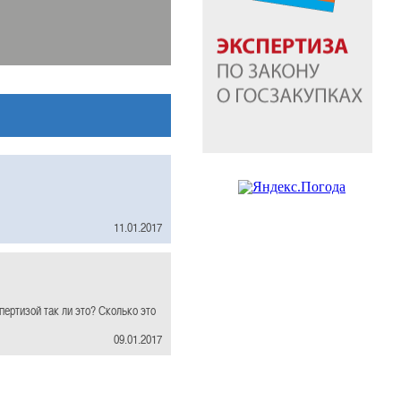
11.01.2017
пертизой так ли это? Сколько это
09.01.2017