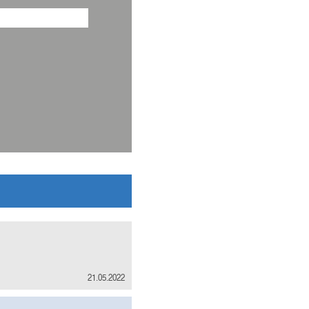
21.05.2022