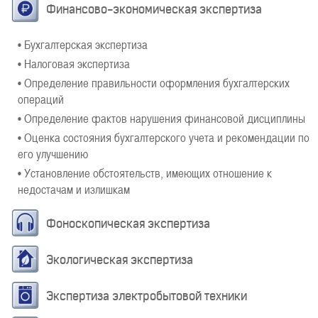
Финансово-экономическая экспертиза
• Бухгалтерская экспертиза
• Налоговая экспертиза
• Определение правильности оформления бухгалтерских
операций
• Определение фактов нарушения финансовой дисциплины
• Оценка состояния бухгалтерского учета и рекомендации по
его улучшению
• Установление обстоятельств, имеющих отношение к
недостачам и излишкам
Фоноскопическая экспертиза
Экологическая экспертиза
Экспертиза электробытовой техники