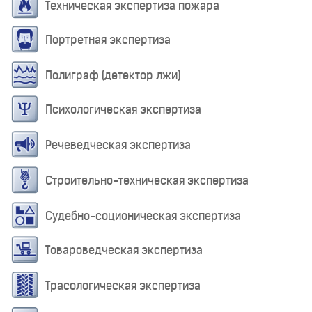
Техническая экспертиза пожара
Портретная экспертиза
Полиграф (детектор лжи)
Психологическая экспертиза
Речеведческая экспертиза
Строительно-техническая экспертиза
Судебно-соционическая экспертиза
Товароведческая экспертиза
Трасологическая экспертиза