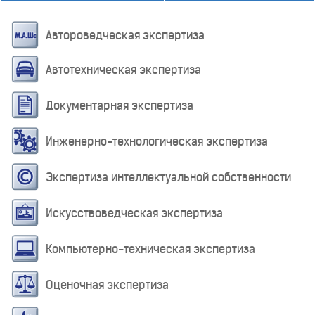
Автороведческая экспертиза
Автотехническая экспертиза
Документарная экспертиза
Инженерно-технологическая экспертиза
Экспертиза интеллектуальной собственности
Искусствоведческая экспертиза
Компьютерно-техническая экспертиза
Оценочная экспертиза