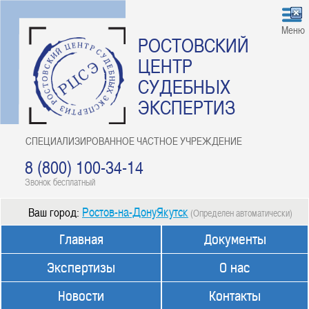
Меню
РОСТОВСКИЙ
ЦЕНТР
СУДЕБНЫХ
ЭКСПЕРТИЗ
СПЕЦИАЛИЗИРОВАННОЕ ЧАСТНОЕ УЧРЕЖДЕНИЕ
8 (800) 100-34-14
Звонок бесплатный
Ростов-на-ДонуЯкутск
Ваш город:
(Определен автоматически)
Главная
Документы
Экспертизы
О нас
Новости
Контакты