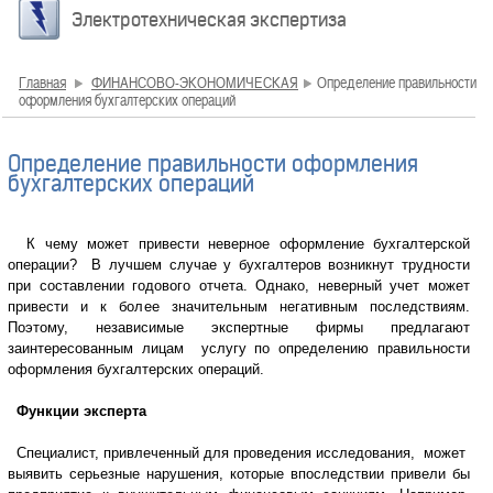
Электротехническая экспертиза
Главная
ФИНАНСОВО-ЭКОНОМИЧЕСКАЯ
Определение правильности
оформления бухгалтерских операций
Определение правильности оформления
бухгалтерских операций
К чему может привести неверное оформление бухгалтерской
операции? В лучшем случае у бухгалтеров возникнут трудности
при составлении годового отчета. Однако, неверный учет может
привести и к более значительным негативным последствиям.
Поэтому, независимые экспертные фирмы предлагают
заинтересованным лицам услугу по определению правильности
оформления бухгалтерских операций.
Функции эксперта
Специалист, привлеченный для проведения исследования, может
выявить серьезные нарушения, которые впоследствии привели бы