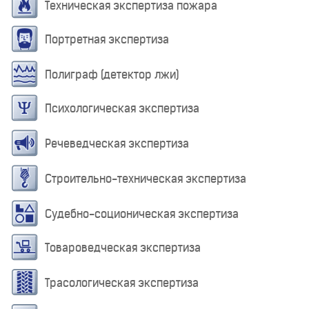
Техническая экспертиза пожара
Портретная экспертиза
Полиграф (детектор лжи)
Психологическая экспертиза
Речеведческая экспертиза
Строительно-техническая экспертиза
Судебно-соционическая экспертиза
Товароведческая экспертиза
Трасологическая экспертиза