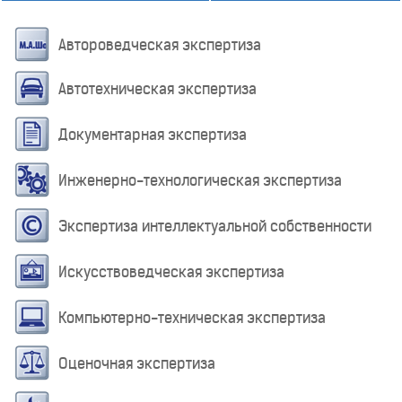
Автороведческая экспертиза
Автотехническая экспертиза
Документарная экспертиза
Инженерно-технологическая экспертиза
Экспертиза интеллектуальной собственности
Искусствоведческая экспертиза
Компьютерно-техническая экспертиза
Оценочная экспертиза