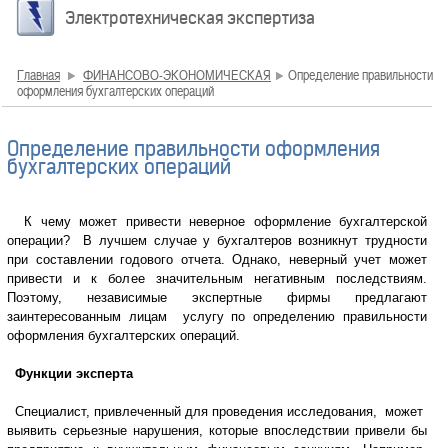
Электротехническая экспертиза
Главная
ФИНАНСОВО-ЭКОНОМИЧЕСКАЯ
Определение правильности
оформления бухгалтерских операций
Определение правильности оформления
бухгалтерских операций
К чему может привести неверное оформление бухгалтерской
операции? В лучшем случае у бухгалтеров возникнут трудности
при составлении годового отчета. Однако, неверный учет может
привести и к более значительным негативным последствиям.
Поэтому, независимые экспертные фирмы предлагают
заинтересованным лицам услугу по определению правильности
оформления бухгалтерских операций.
Функции эксперта
Специалист, привлеченный для проведения исследования, может
выявить серьезные нарушения, которые впоследствии привели бы