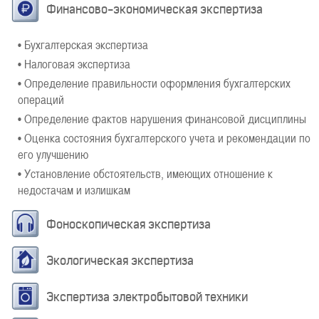
Финансово-экономическая экспертиза
• Бухгалтерская экспертиза
• Налоговая экспертиза
• Определение правильности оформления бухгалтерских
операций
• Определение фактов нарушения финансовой дисциплины
• Оценка состояния бухгалтерского учета и рекомендации по
его улучшению
• Установление обстоятельств, имеющих отношение к
недостачам и излишкам
Фоноскопическая экспертиза
Экологическая экспертиза
Экспертиза электробытовой техники