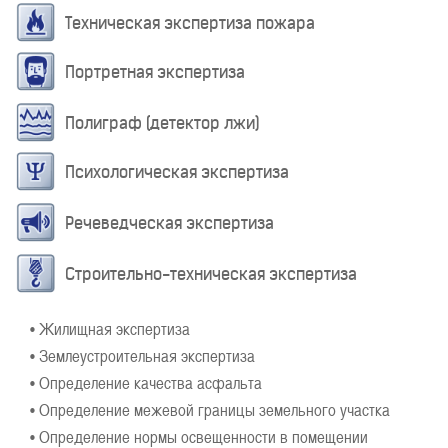
Техническая экспертиза пожара
Портретная экспертиза
Полиграф (детектор лжи)
Психологическая экспертиза
Речеведческая экспертиза
Строительно-техническая экспертиза
• Жилищная экспертиза
• Землеустроительная экспертиза
• Определение качества асфальта
• Определение межевой границы земельного участка
• Определение нормы освещенности в помещении