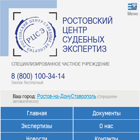
Меню
РОСТОВСКИЙ
ЦЕНТР
СУДЕБНЫХ
ЭКСПЕРТИЗ
СПЕЦИАЛИЗИРОВАННОЕ ЧАСТНОЕ УЧРЕЖДЕНИЕ
8 (800) 100-34-14
Звонок бесплатный
Ростов-на-ДонуСтаврополь
Ваш город:
(Определен
автоматически)
Главная
Документы
Экспертизы
О нас
Новости
Контакты