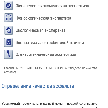
Финансово-экономическая экспертиза
Фоноскопическая экспертиза
Экологическая экспертиза
Экспертиза электробытовой техники
Электротехническая экспертиза
Главная
СТРОИТЕЛЬНО-ТЕХНИЧЕСКАЯ
Определение качества
асфальта
Определение качества асфальта
Уважаемый посетитель,
в данный момент, подробное описание