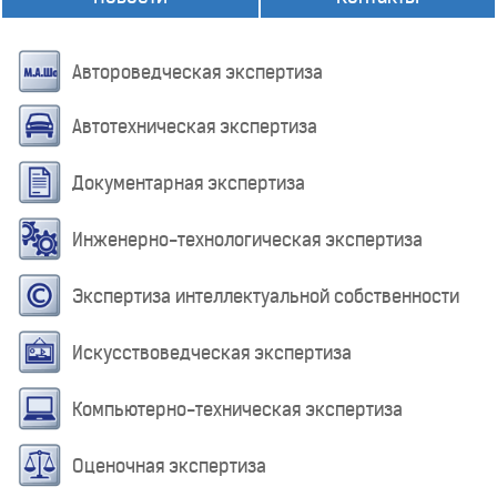
Автороведческая экспертиза
Автотехническая экспертиза
Документарная экспертиза
Инженерно-технологическая экспертиза
Экспертиза интеллектуальной собственности
Искусствоведческая экспертиза
Компьютерно-техническая экспертиза
Оценочная экспертиза