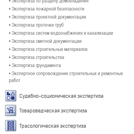
• Экспертиза по разделу домовладения
• Экспертиза пожарной безопасности
• Экспертиза проектной документации
• Экспертиза протечки труб
• Экспертиза систем водоснабжения и канализации
• Экспертиза сметной документации
• Экспертиза строительных материалов
• Экспертиза строительства
• Экспертиза фундамента
• Экспертное сопровождение строительных и ремонтных
работ
Судебно-соционическая экспертиза
Товароведческая экспертиза
Трасологическая экспертиза