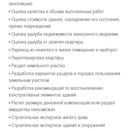
(инсоляции)
• Оценка качества и объема выполненных работ
• Оценка стоимости здания, определение его состояния,
причин повреждений
• Оценка ущерба недвижимости нанесенного авариями
• Оценка ущерба от залития квартиры
• Перевод из нежилого в жилое помещение и наоборот
• Перепланировка квартиры
• Раздел земельного участка
• Разработка вариантов раздела и порядка пользования
земельным участком
• Разработка рекомендаций по восстановлению
конструктивных элементов зданий
• Расчет размера денежной компенсации если раздел
имущества невозможен
• Строительная экспертиза жилого дома
• Строительная экспертиза зданий и сооружений