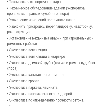
• Техническая экспертиза пожара
• Техническое обследование зданий (экспертиза
проводится в рамках судебного спора)
• Узаконение изменений поэтажного плана
• Узаконить пристройку, перепланировку, надстройку,
реконструкцию.
• Установление механизма аварии при строительных и
ремонтных работах
• Экспертиза вентиляции
• Экспертиза вентиляции в квартире
• Экспертиза дымовой трубы (только в рамках судебного
спора)
• Экспертиза капитального ремонта
• Экспертиза кровли
• Экспертиза паркета, ламината.
• Экспертиза пластиковых окон и дверей
• Экспертиза по определению прочности бетона