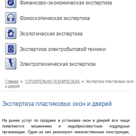
Финансово-экономическая экспертиза
Фоноскопическая экспертиза
Экологическая экспертиза
Экспертиза электробытовой техники
Электротехническая экспертиза
Главная
СТРОИТЕЛЬНО-ТЕХНИЧЕСКАЯ
Экспертиза пластиковых окон
и дверей
Экспертиза пластиковых окон и дверей
На рынке услуг по продаже и установке окон и дверей все чаще
появляются мошенники и недобросовестные подрядные
организации. Одни из них реализуют некачественные конструкции,