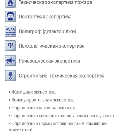
Техническая экспертиза пожара
Портретная экспертиза
Полиграф (детектор лжи)
Психологическая экспертиза
Речеведческая экспертиза
Строительно-техническая экспертиза
• Жилищная экспертиза
• Землеустроительная экспертиза
• Определение качества асфальта
• Определение межевой границы земельного участка
• Определение нормы освещенности в помещении
(инсоляции)