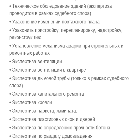
• Техническое обследование зданий (экспертиза
проводится в рамках судебного спора)
• Узаконение изменений поэтажного плана
• Узаконить пристройку, перепланировку, надстройку,
реконструкцию.
• Установление механизма аварии при строительных и
ремонтных работах
• Экспертиза вентиляции
• Экспертиза вентиляции в квартире
• Экспертиза дымовой трубы (только в рамках судебного
спора)
• Экспертиза капитального ремонта
• Экспертиза кровли
• Экспертиза паркета, ламината.
• Экспертиза пластиковых окон и дверей
• Экспертиза по определению прочности бетона
• Экспертиза по разделу домовладения