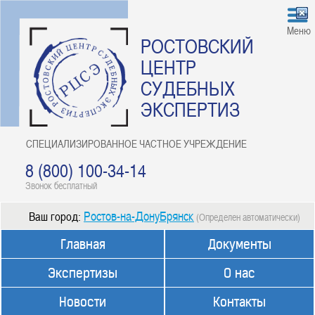
Меню
РОСТОВСКИЙ
ЦЕНТР
СУДЕБНЫХ
ЭКСПЕРТИЗ
СПЕЦИАЛИЗИРОВАННОЕ ЧАСТНОЕ УЧРЕЖДЕНИЕ
8 (800) 100-34-14
Звонок бесплатный
Ростов-на-ДонуБрянск
Ваш город:
(Определен автоматически)
Главная
Документы
Экспертизы
О нас
Новости
Контакты