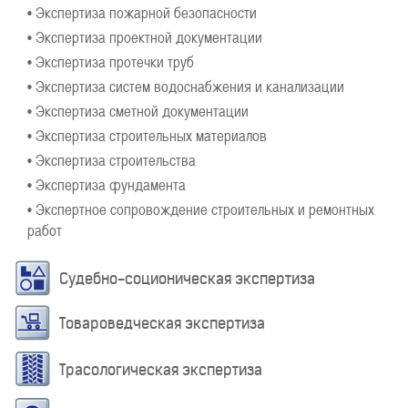
• Экспертиза пожарной безопасности
• Экспертиза проектной документации
• Экспертиза протечки труб
• Экспертиза систем водоснабжения и канализации
• Экспертиза сметной документации
• Экспертиза строительных материалов
• Экспертиза строительства
• Экспертиза фундамента
• Экспертное сопровождение строительных и ремонтных
работ
Судебно-соционическая экспертиза
Товароведческая экспертиза
Трасологическая экспертиза