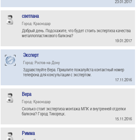
23.01.2017
светлана
Город: Краснодар
Добрый день. Подскажите, что будет стоить экспертиза качества
металлопластикового балкона?
19.01.2017
Эксперт
Город: Ростов-на-Дону
Здравствуйте Вера. Пришлите пожалуйста контактный номер
телефона для консультации с экспертом.
17.11.2016
Вера
Город: Краснодар
Сколько стоит экспертиза монтажа МПК и внутренней отделки
балкона? Город Тихорецк.
15.11.2016
Римма