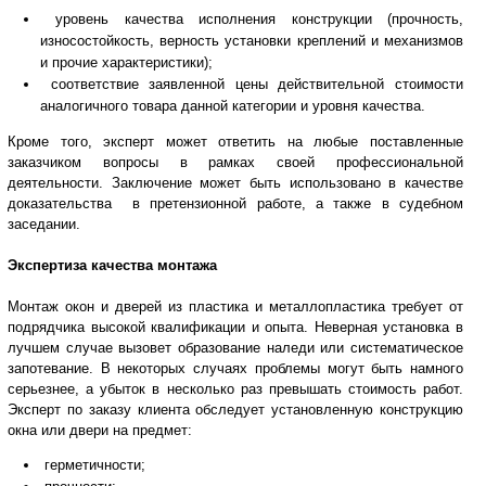
уровень качества исполнения конструкции (прочность,
износостойкость, верность установки креплений и механизмов
и прочие характеристики);
соответствие заявленной цены действительной стоимости
аналогичного товара данной категории и уровня качества.
Кроме того, эксперт может ответить на любые поставленные
заказчиком вопросы в рамках своей профессиональной
деятельности. Заключение может быть использовано в качестве
доказательства в претензионной работе, а также в судебном
заседании.
Экспертиза качества монтажа
Монтаж окон и дверей из пластика и металлопластика требует от
подрядчика высокой квалификации и опыта. Неверная установка в
лучшем случае вызовет образование наледи или систематическое
запотевание. В некоторых случаях проблемы могут быть намного
серьезнее, а убыток в несколько раз превышать стоимость работ.
Эксперт по заказу клиента обследует установленную конструкцию
окна или двери на предмет:
герметичности;