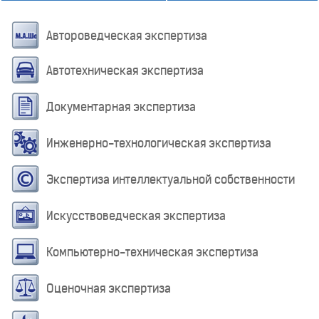
Автороведческая экспертиза
Автотехническая экспертиза
Документарная экспертиза
Инженерно-технологическая экспертиза
Экспертиза интеллектуальной собственности
Искусствоведческая экспертиза
Компьютерно-техническая экспертиза
Оценочная экспертиза