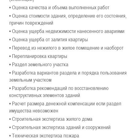
• Оценка качества и объема выполненных работ
• Оценка стоимости здания, определение его состояния,
причин повреждений
• Оценка ущерба недвижимости нанесенного авариями
• Оценка ущерба от залития квартиры
• Перевод из нежилого в жилое помещение и наоборот
• Перепланировка квартиры
• Раздел земельного участка
• Разработка вариантов раздела и порядка пользования
земельным участком
• Разработка рекомендаций по восстановлению
конструктивных элементов зданий
• Расчет размера денежной компенсации если раздел
имущества невозможен
• Строительная экспертиза жилого дома
• Строительная экспертиза зданий и сооружений
• Техническая экспертиза пожара