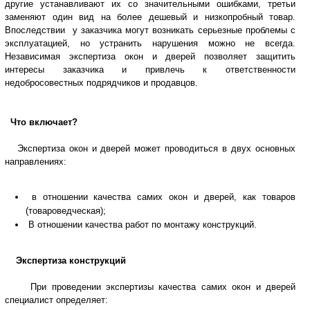
другие устанавливают их со значительными ошибками, третьи
заменяют один вид на более дешевый и низкопробный товар.
Впоследствии у заказчика могут возникать серьезные проблемы с
эксплуатацией, но устранить нарушения можно не всегда.
Независимая экспертиза окон и дверей позволяет защитить
интересы заказчика и привлечь к ответственности
недобросовестных подрядчиков и продавцов.
Что включает?
Экспертиза окон и дверей может проводиться в двух основных
направлениях:
в отношении качества самих окон и дверей, как товаров
(товароведческая);
В отношении качества работ по монтажу конструкций.
Экспертиза конструкций
При проведении экспертизы качества самих окон и дверей
специалист определяет: