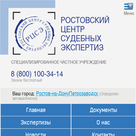
Меню
РОСТОВСКИЙ
ЦЕНТР
СУДЕБНЫХ
ЭКСПЕРТИЗ
СПЕЦИАЛИЗИРОВАННОЕ ЧАСТНОЕ УЧРЕЖДЕНИЕ
8 (800) 100-34-14
Звонок бесплатный
Ростов-на-ДонуПетрозаводск
Ваш город:
(Определен
автоматически)
Главная
Документы
Экспертизы
О нас
Новости
Контакты