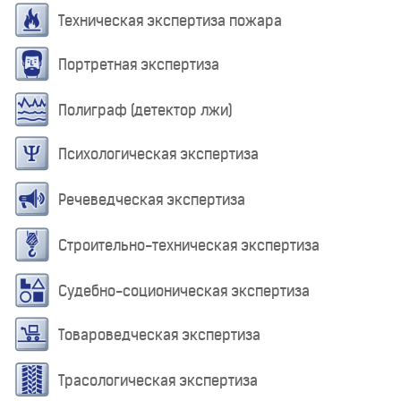
Техническая экспертиза пожара
Портретная экспертиза
Полиграф (детектор лжи)
Психологическая экспертиза
Речеведческая экспертиза
Строительно-техническая экспертиза
Судебно-соционическая экспертиза
Товароведческая экспертиза
Трасологическая экспертиза