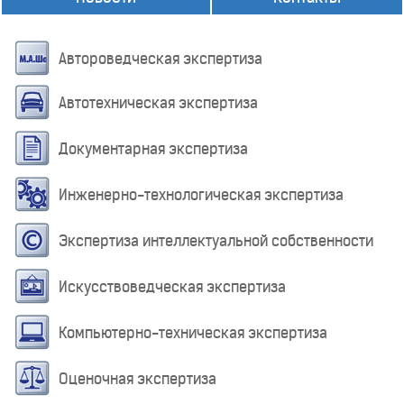
Автороведческая экспертиза
Автотехническая экспертиза
Документарная экспертиза
Инженерно-технологическая экспертиза
Экспертиза интеллектуальной собственности
Искусствоведческая экспертиза
Компьютерно-техническая экспертиза
Оценочная экспертиза