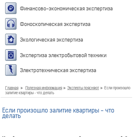
Финансово-экономическая экспертиза
Фоноскопическая экспертиза
Экологическая экспертиза
Экспертиза электробытовой техники
Электротехническая экспертиза
Главная
Полезная информация
Эксперты поясняют
Если произошло
залитие квартиры - что делать
Если произошло залитие квартиры - что
делать