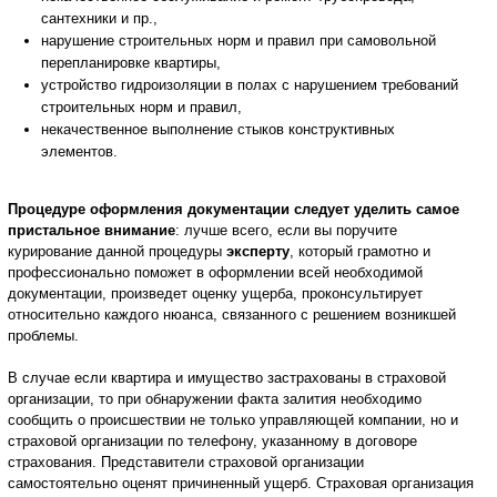
сантехники и пр.,
нарушение строительных норм и правил при самовольной
перепланировке квартиры,
устройство гидроизоляции в полах с нарушением требований
строительных норм и правил,
некачественное выполнение стыков конструктивных
элементов.
Процедуре оформления документации следует уделить самое
пристальное внимание
: лучше всего, если вы поручите
курирование данной процедуры
эксперту
, который грамотно и
профессионально поможет в оформлении всей необходимой
документации, произведет оценку ущерба, проконсультирует
относительно каждого нюанса, связанного с решением возникшей
проблемы.
В случае если квартира и имущество застрахованы в страховой
организации, то при обнаружении факта залития необходимо
сообщить о происшествии не только управляющей компании, но и
страховой организации по телефону, указанному в договоре
страхования. Представители страховой организации
самостоятельно оценят причиненный ущерб. Страховая организация