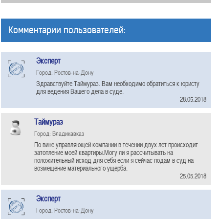
Комментарии пользователей:
Эксперт
Город: Ростов-на-Дону
Здравствуйте Таймураз. Вам необходимо обратиться к юристу
для ведения Вашего дела в суде.
28.05.2018
Таймураз
Город: Владикавказ
По вине управляющей компании в течении двух лет происходит
затопление моей квартиры.Могу ли я рассчитывать на
положительный исход для себя если я сейчас подам в суд на
возмещение материального ущерба.
25.05.2018
Эксперт
Город: Ростов-на-Дону