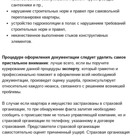
сантехники и пр.,
нарушение строительных норм и правил при самовольной
перепланировке квартиры,
устройство гидроизоляции в полах с нарушением требований
строительных норм и правил,
некачественное выполнение стыков конструктивных
элементов.
Процедуре оформления документации следует уделить самое
пристальное внимание
: лучше всего, если вы поручите
курирование данной процедуры
эксперту
, который грамотно и
профессионально поможет в оформлении всей необходимой
документации, произведет оценку ущерба, проконсультирует
относительно каждого нюанса, связанного с решением возникшей
проблемы.
В случае если квартира и имущество застрахованы в страховой
организации, то при обнаружении факта залития необходимо
сообщить о происшествии не только управляющей компании, но и
страховой организации по телефону, указанному в договоре
страхования. Представители страховой организации
самостоятельно оценят причиненный ущерб. Страховая организация