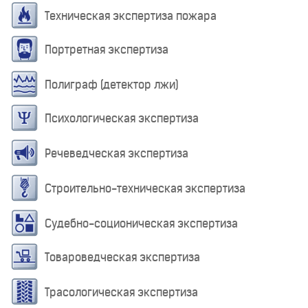
Техническая экспертиза пожара
Портретная экспертиза
Полиграф (детектор лжи)
Психологическая экспертиза
Речеведческая экспертиза
Строительно-техническая экспертиза
Судебно-соционическая экспертиза
Товароведческая экспертиза
Трасологическая экспертиза