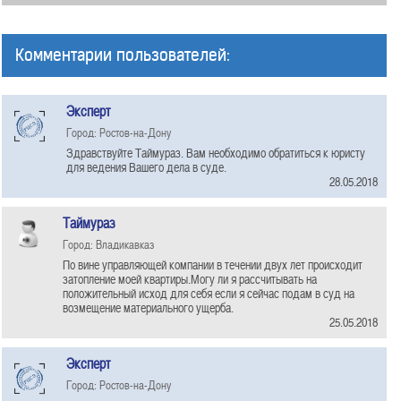
Комментарии пользователей:
Эксперт
Город: Ростов-на-Дону
Здравствуйте Таймураз. Вам необходимо обратиться к юристу
для ведения Вашего дела в суде.
28.05.2018
Таймураз
Город: Владикавказ
По вине управляющей компании в течении двух лет происходит
затопление моей квартиры.Могу ли я рассчитывать на
положительный исход для себя если я сейчас подам в суд на
возмещение материального ущерба.
25.05.2018
Эксперт
Город: Ростов-на-Дону