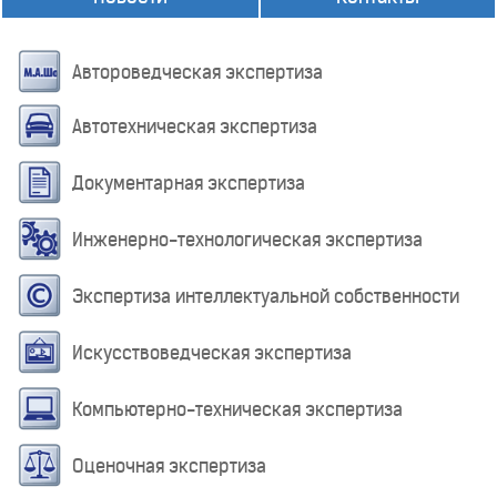
Автороведческая экспертиза
Автотехническая экспертиза
Документарная экспертиза
Инженерно-технологическая экспертиза
Экспертиза интеллектуальной собственности
Искусствоведческая экспертиза
Компьютерно-техническая экспертиза
Оценочная экспертиза