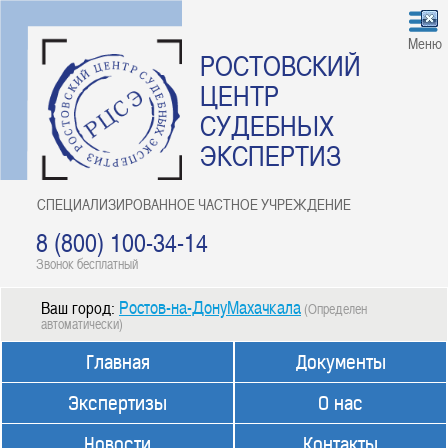
Меню
РОСТОВСКИЙ
ЦЕНТР
СУДЕБНЫХ
ЭКСПЕРТИЗ
СПЕЦИАЛИЗИРОВАННОЕ ЧАСТНОЕ УЧРЕЖДЕНИЕ
8 (800) 100-34-14
Звонок бесплатный
Ростов-на-ДонуМахачкала
Ваш город:
(Определен
автоматически)
Главная
Документы
Экспертизы
О нас
Новости
Контакты