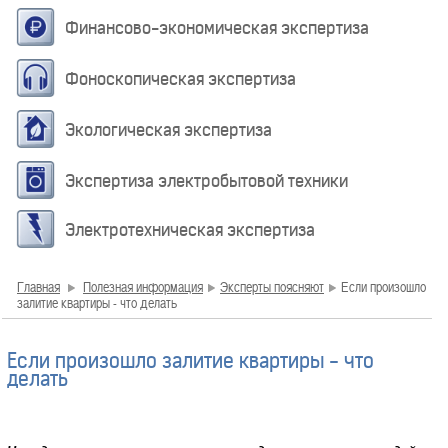
Финансово-экономическая экспертиза
Фоноскопическая экспертиза
Экологическая экспертиза
Экспертиза электробытовой техники
Электротехническая экспертиза
Главная
Полезная информация
Эксперты поясняют
Если произошло
залитие квартиры - что делать
Если произошло залитие квартиры - что
делать