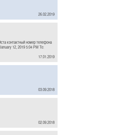
26.02.2019
йста контактный номер телефона
January 12, 2019 5:04 PM To:
17.01.2019
03.09.2018
02.09.2018