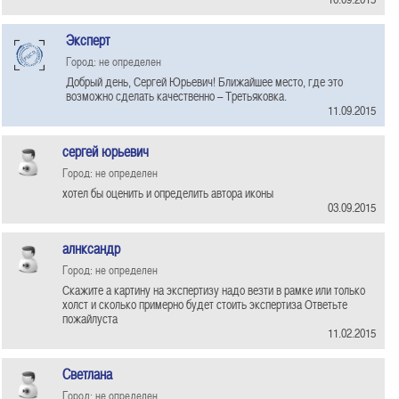
Эксперт
Город: не определен
Добрый день, Сергей Юрьевич! Ближайшее место, где это
возможно сделать качественно – Третьяковка.
11.09.2015
сергей юрьевич
Город: не определен
хотел бы оценить и определить автора иконы
03.09.2015
алнксандр
Город: не определен
Скажите а картину на экспертизу надо везти в рамке или только
холст и сколько примерно будет стоить экспертиза Ответьте
пожайлуста
11.02.2015
Светлана
Город: не определен