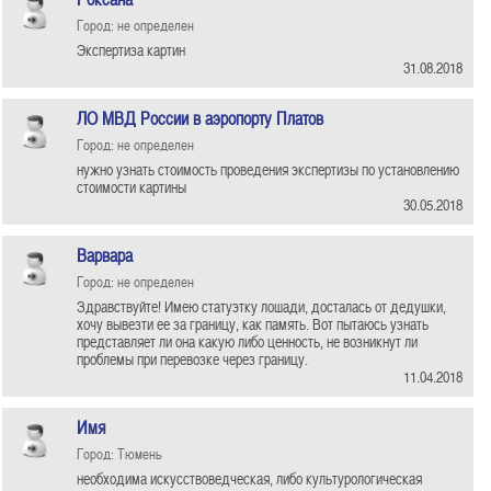
Город: не определен
Экспертиза картин
31.08.2018
ЛО МВД России в аэропорту Платов
Город: не определен
нужно узнать стоимость проведения экспертизы по установлению
стоимости картины
30.05.2018
Варвара
Город: не определен
Здравствуйте! Имею статуэтку лошади, досталась от дедушки,
хочу вывезти ее за границу, как память. Вот пытаюсь узнать
представляет ли она какую либо ценность, не возникнут ли
проблемы при перевозке через границу.
11.04.2018
Имя
Город: Тюмень
необходима искусствоведческая, либо культурологическая