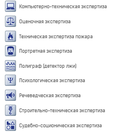
Компьютерно-техническая экспертиза
Оценочная экспертиза
Техническая экспертиза пожара
Портретная экспертиза
Полиграф (детектор лжи)
Психологическая экспертиза
Речеведческая экспертиза
Строительно-техническая экспертиза
Судебно-соционическая экспертиза