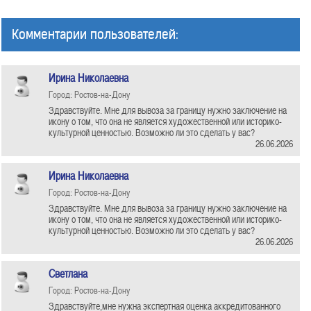
Комментарии пользователей:
Ирина Николаевна
Город: Ростов-на-Дону
Здравствуйте. Мне для вывоза за границу нужно заключение на
икону о том, что она не является художественной или историко-
культурной ценностью. Возможно ли это сделать у вас?
26.06.2026
Ирина Николаевна
Город: Ростов-на-Дону
Здравствуйте. Мне для вывоза за границу нужно заключение на
икону о том, что она не является художественной или историко-
культурной ценностью. Возможно ли это сделать у вас?
26.06.2026
Светлана
Город: Ростов-на-Дону
Здравствуйте,мне нужна экспертная оценка аккредитованного