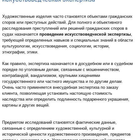
Художественные изделия часто становятся объектами гражданских
споров или преступных действий. Для полного и объективного
расследования преступлений или решений гражданских споров в
судах назначается
проведение искусствоведческой экспертизы
,
требующей определенных навыков и специальных знаний в области
культурологии, искусствоведения, социологии, истории,
этнографии, этики.
Как правило, экспертиза назначается в досудебном или в судебном
порядке по уголовным делам, связанным с мошенничеством,
контрабандой, вандализмом, крупными хищениями
государственного или частного имущества и по другим делам.
Очень часто применяется внесудебная экспертиза по заказу
клиента, позволяющая установить настоящую стоимость
наследства или определить подлинность подаренного украшения,
картины и других вещей.
Предметом исследований становятся фактические данные,
связанные с определением художественной, культурной и
исторической ценности художественного произведения, предметов