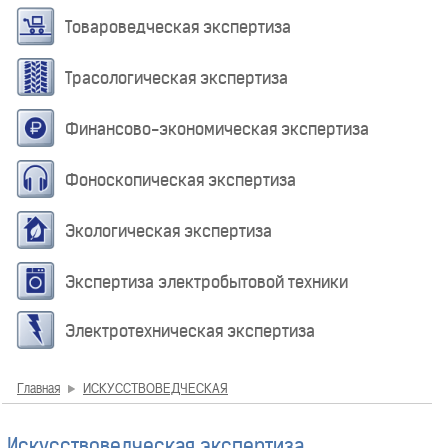
Товароведческая экспертиза
Трасологическая экспертиза
Финансово-экономическая экспертиза
Фоноскопическая экспертиза
Экологическая экспертиза
Экспертиза электробытовой техники
Электротехническая экспертиза
Главная
ИСКУССТВОВЕДЧЕСКАЯ
Искусствоведческая экспертиза