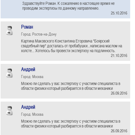
Здравствуйте Роман. К сожалению в настоящее время не
проводим экспертизы по данному направлению.
25.10.2016
Роман
Город: Ростов-на-Дону
Картина Маковского Константина Егоровича "Боярский
свадебный пир" досталась от пробабушки...написана маслом на
холсте... Хотелось бы провести экспертизу на подлинность.
21.10.2016
Андрей
Город: Москва
Можно ли сделать у вас экспертизу с участием специалиста в
области физики который разбирается в области механики
26.09.2016
Андрей
Город: Москва
Можно ли сделать у вас экспертизу с участием специалиста в
области физики который разбирается в области механики
26.09.2016