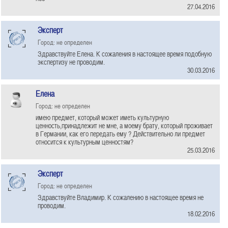
27.04.2016
Эксперт
Город: не определен
Здравствуйте Елена. К сожаления в настоящее время подобную
экспертизу не проводим.
30.03.2016
Елена
Город: не определен
имею предмет, который может иметь культурную
ценность,принадлежит не мне, а моему брату, который проживает
в Германии, как его передать ему ? Действительно ли предмет
относится к культурным ценностям?
25.03.2016
Эксперт
Город: не определен
Здравствуйте Владимир. К сожалению в настоящее время не
проводим.
18.02.2016