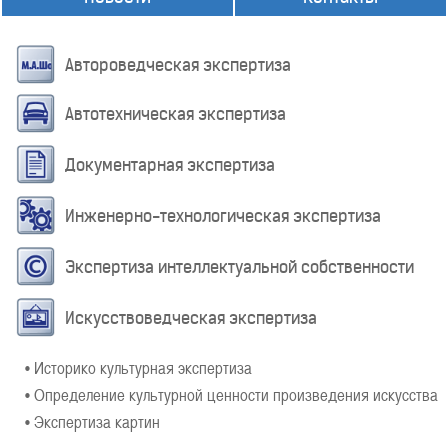
Автороведческая экспертиза
Автотехническая экспертиза
Документарная экспертиза
Инженерно-технологическая экспертиза
Экспертиза интеллектуальной собственности
Искусствоведческая экспертиза
• Историко культурная экспертиза
• Определение культурной ценности произведения искусства
• Экспертиза картин