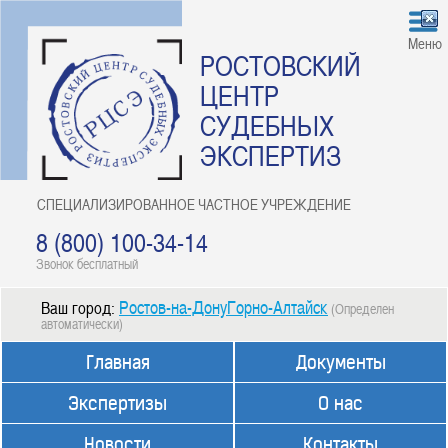
Меню
РОСТОВСКИЙ
ЦЕНТР
СУДЕБНЫХ
ЭКСПЕРТИЗ
СПЕЦИАЛИЗИРОВАННОЕ ЧАСТНОЕ УЧРЕЖДЕНИЕ
8 (800) 100-34-14
Звонок бесплатный
Ростов-на-ДонуГорно-Алтайск
Ваш город:
(Определен
автоматически)
Главная
Документы
Экспертизы
О нас
Новости
Контакты