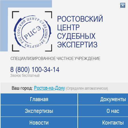
РОСТОВСКИЙ
ЦЕНТР
СУДЕБНЫХ
ЭКСПЕРТИЗ
СПЕЦИАЛИЗИРОВАННОЕ ЧАСТНОЕ УЧРЕЖДЕНИЕ
8 (800) 100-34-14
Звонок бесплатный
Ростов-на-Дону
Ваш город:
(Определен автоматически)
Главная
Документы
Экспертизы
О нас
Новости
Контакты