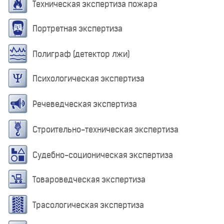
Техническая экспертиза пожара
Портретная экспертиза
Полиграф (детектор лжи)
Психологическая экспертиза
Речеведческая экспертиза
Строительно-техническая экспертиза
Судебно-соционическая экспертиза
Товароведческая экспертиза
Трасологическая экспертиза