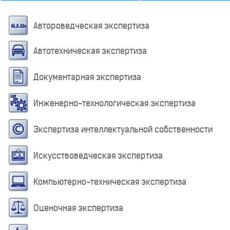
Автороведческая экспертиза
Автотехническая экспертиза
Документарная экспертиза
Инженерно-технологическая экспертиза
Экспертиза интеллектуальной собственности
Искусствоведческая экспертиза
Компьютерно-техническая экспертиза
Оценочная экспертиза