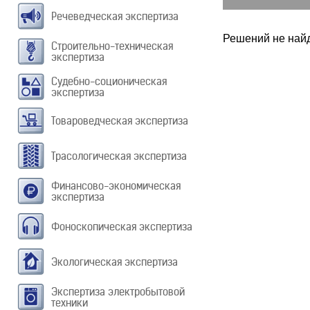
Речеведческая экспертиза
Решений не найд
Строительно-техническая
экспертиза
Судебно-соционическая
экспертиза
Товароведческая экспертиза
Трасологическая экспертиза
Финансово-экономическая
экспертиза
Фоноскопическая экспертиза
Экологическая экспертиза
Экспертиза электробытовой
техники