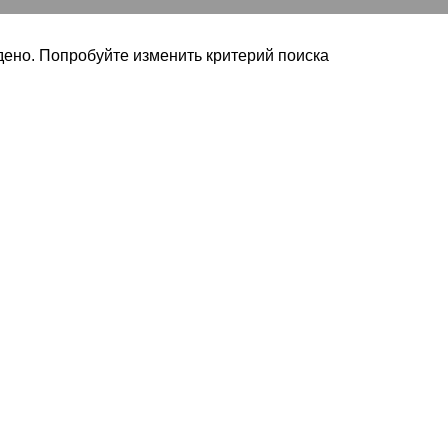
ено. Попробуйте изменить критерий поиска