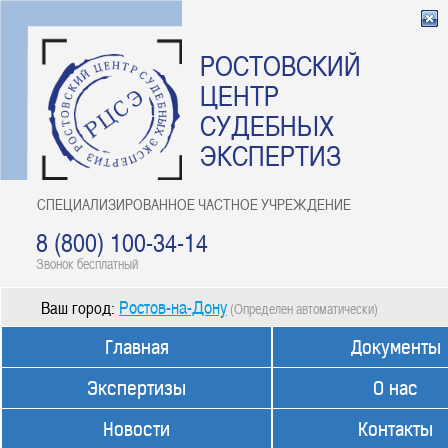
РОСТОВСКИЙ
ЦЕНТР
СУДЕБНЫХ
ЭКСПЕРТИЗ
СПЕЦИАЛИЗИРОВАННОЕ ЧАСТНОЕ УЧРЕЖДЕНИЕ
8 (800) 100-34-14
Звонок бесплатный
Ростов-на-Дону
Ваш город:
(Определен автоматически)
Главная
Документы
Экспертизы
О нас
Новости
Контакты