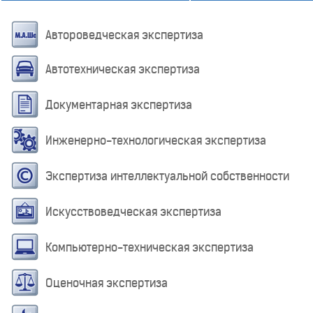
Автороведческая экспертиза
Автотехническая экспертиза
Документарная экспертиза
Инженерно-технологическая экспертиза
Экспертиза интеллектуальной собственности
Искусствоведческая экспертиза
Компьютерно-техническая экспертиза
Оценочная экспертиза