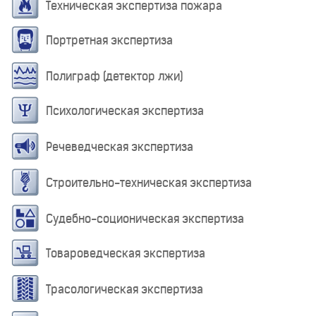
Техническая экспертиза пожара
Портретная экспертиза
Полиграф (детектор лжи)
Психологическая экспертиза
Речеведческая экспертиза
Строительно-техническая экспертиза
Судебно-соционическая экспертиза
Товароведческая экспертиза
Трасологическая экспертиза