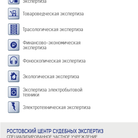
экспертиза
Товароведческая экспертиза
Трасологическая экспертиза
Финансово-экономическая
экспертиза
Фоноскопическая экспертиза
Экологическая экспертиза
Экспертиза электробытовой
техники
Электротехническая экспертиза
РОСТОВСКИЙ ЦЕНТР СУДЕБНЫХ ЭКСПЕРТИЗ
СПЕЦИАЛИЗИРОВАННОЕ ЧАСТНОЕ УЧРЕЖДЕНИЕ