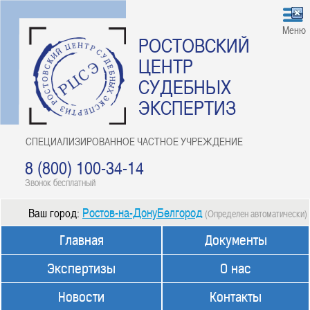
Меню
РОСТОВСКИЙ
ЦЕНТР
СУДЕБНЫХ
ЭКСПЕРТИЗ
СПЕЦИАЛИЗИРОВАННОЕ ЧАСТНОЕ УЧРЕЖДЕНИЕ
8 (800) 100-34-14
Звонок бесплатный
Ростов-на-ДонуБелгород
Ваш город:
(Определен автоматически)
Главная
Документы
Экспертизы
О нас
Новости
Контакты