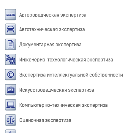
Автороведческая экспертиза
Автотехническая экспертиза
Документарная экспертиза
Инженерно-технологическая экспертиза
Экспертиза интеллектуальной собственности
Искусствоведческая экспертиза
Компьютерно-техническая экспертиза
Оценочная экспертиза