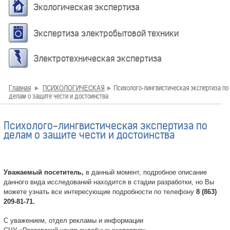
Экологическая экспертиза
Экспертиза электробытовой техники
Электротехническая экспертиза
Главная
ПСИХОЛОГИЧЕСКАЯ
Психолого-лингвистическая экспертиза по
делам о защите чести и достоинства
Психолого-лингвистическая экспертиза по
делам о защите чести и достоинства
Уважаемый посетитель,
в данный момент, подробное описание
данного вида исследований находится в стадии разработки, но Вы
можете узнать все интересующие подробности по телефону
8 (863)
209-81-71.
С уважением, отдел рекламы и информации