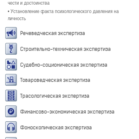
чести и достоинства
• Установление факта психологического давления на
личность
Речеведческая экспертиза
Строительно-техническая экспертиза
Судебно-соционическая экспертиза
Товароведческая экспертиза
Трасологическая экспертиза
Финансово-экономическая экспертиза
Фоноскопическая экспертиза