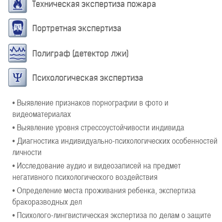
Техническая экспертиза пожара
Портретная экспертиза
Полиграф (детектор лжи)
Психологическая экспертиза
• Выявление признаков порнографии в фото и
видеоматериалах
• Выявление уровня стрессоустойчивости индивида
• Диагностика индивидуально-психологических особенностей
личности
• Исследование аудио и видеозаписей на предмет
негативного психологического воздействия
• Определение места проживания ребенка, экспертиза
бракоразводных дел
• Психолого-лингвистическая экспертиза по делам о защите