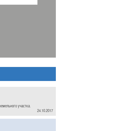
земельного участка.
24.10.2017