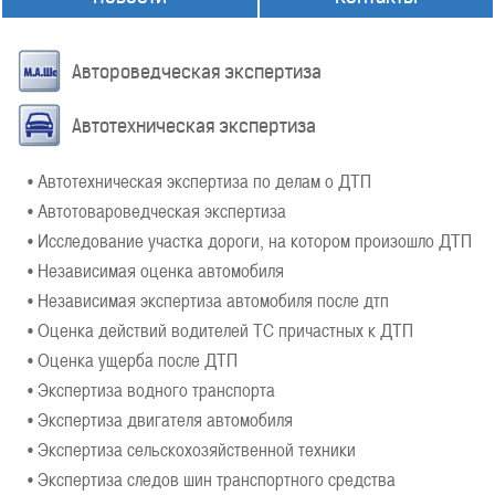
Автороведческая экспертиза
Автотехническая экспертиза
• Автотехническая экспертиза по делам о ДТП
• Автотовароведческая экспертиза
• Исследование участка дороги, на котором произошло ДТП
• Независимая оценка автомобиля
• Независимая экспертиза автомобиля после дтп
• Оценка действий водителей ТС причастных к ДТП
• Оценка ущерба после ДТП
• Экспертиза водного транспорта
• Экспертиза двигателя автомобиля
• Экспертиза сельскохозяйственной техники
• Экспертиза следов шин транспортного средства