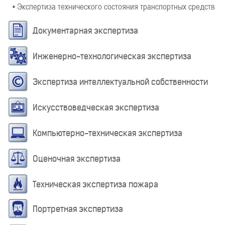
• Экспертиза технического состояния транспортных средств
Документарная экспертиза
Инженерно-технологическая экспертиза
Экспертиза интеллектуальной собственности
Искусствоведческая экспертиза
Компьютерно-техническая экспертиза
Оценочная экспертиза
Техническая экспертиза пожара
Портретная экспертиза