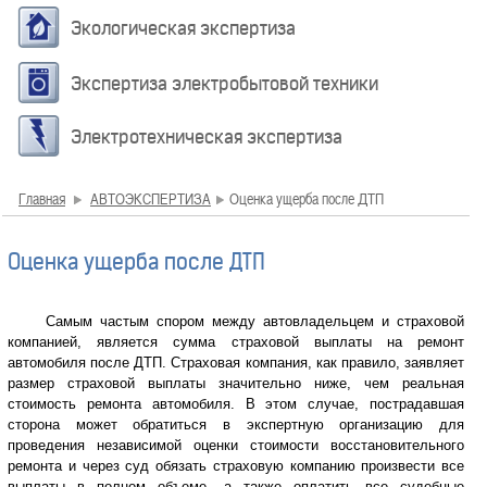
Экологическая экспертиза
Экспертиза электробытовой техники
Электротехническая экспертиза
Главная
АВТОЭКСПЕРТИЗА
Оценка ущерба после ДТП
Оценка ущерба после ДТП
Самым частым спором между автовладельцем и страховой
компанией, является сумма страховой выплаты на ремонт
автомобиля после ДТП. Страховая компания, как правило, заявляет
размер страховой выплаты значительно ниже, чем реальная
стоимость ремонта автомобиля. В этом случае, пострадавшая
сторона может обратиться в экспертную организацию для
проведения независимой оценки стоимости восстановительного
ремонта и через суд обязать страховую компанию произвести все
выплаты в полном объеме, а также оплатить все судебные