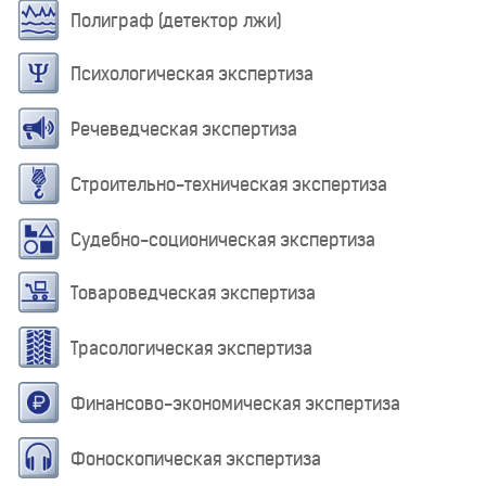
Полиграф (детектор лжи)
Психологическая экспертиза
Речеведческая экспертиза
Строительно-техническая экспертиза
Судебно-соционическая экспертиза
Товароведческая экспертиза
Трасологическая экспертиза
Финансово-экономическая экспертиза
Фоноскопическая экспертиза