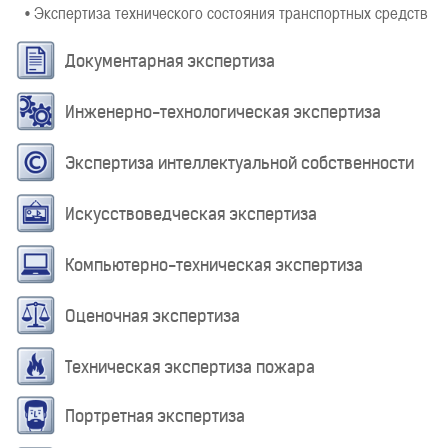
• Экспертиза технического состояния транспортных средств
Документарная экспертиза
Инженерно-технологическая экспертиза
Экспертиза интеллектуальной собственности
Искусствоведческая экспертиза
Компьютерно-техническая экспертиза
Оценочная экспертиза
Техническая экспертиза пожара
Портретная экспертиза