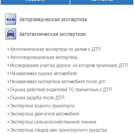
Автороведческая экспертиза
Автотехническая экспертиза
• Автотехническая экспертиза по делам о ДТП
• Автотовароведческая экспертиза
• Исследование участка дороги, на котором произошло ДТП
• Независимая оценка автомобиля
• Независимая экспертиза автомобиля после дтп
• Оценка действий водителей ТС причастных к ДТП
• Оценка ущерба после ДТП
• Экспертиза водного транспорта
• Экспертиза двигателя автомобиля
• Экспертиза сельскохозяйственной техники
• Экспертиза следов шин транспортного средства