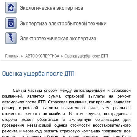
Экологическая экспертиза
Экспертиза электробытовой техники
Электротехническая экспертиза
Главная
АВТОЭКСПЕРТИЗА
Оценка ущерба после ДТП
Оценка ущерба после ДТП
Самым частым спором между автовладельцем и страховой
компанией, является сумма страховой выплаты на ремонт
автомобиля после ДТП. Страховая компания, как правило, заявляет
размер страховой выплаты значительно ниже, чем реальная
стоимость ремонта автомобиля. В этом случае, пострадавшая
сторона может обратиться в экспертную организацию для
проведения независимой оценки стоимости восстановительного
ремонта и через суд обязать страховую компанию произвести все
выплаты в полном объеме, а также оплатить все судебные