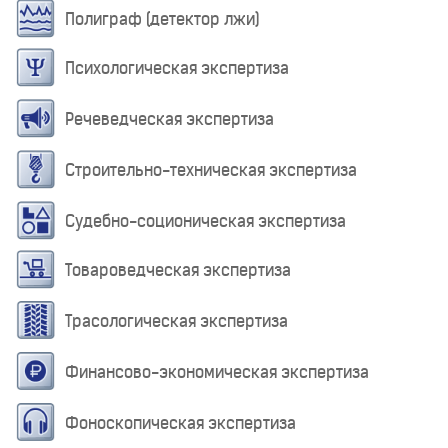
Полиграф (детектор лжи)
Психологическая экспертиза
Речеведческая экспертиза
Строительно-техническая экспертиза
Судебно-соционическая экспертиза
Товароведческая экспертиза
Трасологическая экспертиза
Финансово-экономическая экспертиза
Фоноскопическая экспертиза