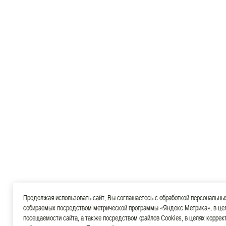
Продолжая использовать сайт, Вы соглашаетесь с обработкой персональны
собираемых посредством метрической программы «Яндекс Метрика», в це
посещаемости сайта, а также посредством файлов Cookies, в целях коррек