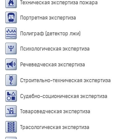
Техническая экспертиза пожара
Портретная экспертиза
Полиграф (детектор лжи)
Психологическая экспертиза
Речеведческая экспертиза
Строительно-техническая экспертиза
Судебно-соционическая экспертиза
Товароведческая экспертиза
Трасологическая экспертиза