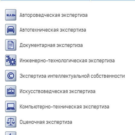
Автороведческая экспертиза
Автотехническая экспертиза
Документарная экспертиза
Инженерно-технологическая экспертиза
Экспертиза интеллектуальной собственности
Искусствоведческая экспертиза
Компьютерно-техническая экспертиза
Оценочная экспертиза