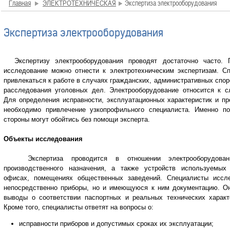
Главная
ЭЛЕКТРОТЕХНИЧЕСКАЯ
Экспертиза электрооборудования
Экспертиза электрооборудования
Экспертизу электрооборудования проводят достаточно часто. 
исследование можно отнести к электротехническим экспертизам. С
привлекаться к работе в случаях гражданских, административных спор
расследования уголовных дел. Электрооборудование относится к 
Для определения исправности, эксплуатационных характеристик и пр
необходимо привлечение узкопрофильного специалиста. Именно по
стороны могут обойтись без помощи эксперта.
Объекты исследования
Экспертиза проводится в отношении электрооборудован
производственного назначения, а также устройств используемых
офисах, помещениях общественных заведений. Специалисты иссл
непосредственно приборы, но и имеющуюся к ним документацию. О
выводы о соответствии паспортных и реальных технических характ
Кроме того, специалисты ответят на вопросы о:
исправности приборов и допустимых сроках их эксплуатации;