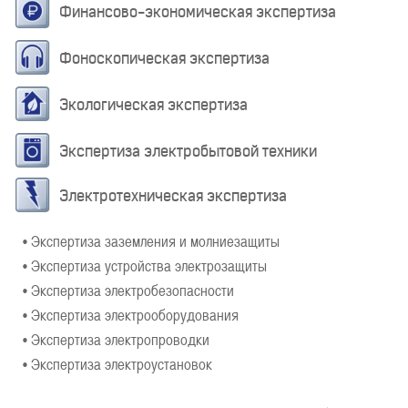
Финансово-экономическая экспертиза
Фоноскопическая экспертиза
Экологическая экспертиза
Экспертиза электробытовой техники
Электротехническая экспертиза
• Экспертиза заземления и молниезащиты
• Экспертиза устройства электрозащиты
• Экспертиза электробезопасности
• Экспертиза электрооборудования
• Экспертиза электропроводки
• Экспертиза электроустановок