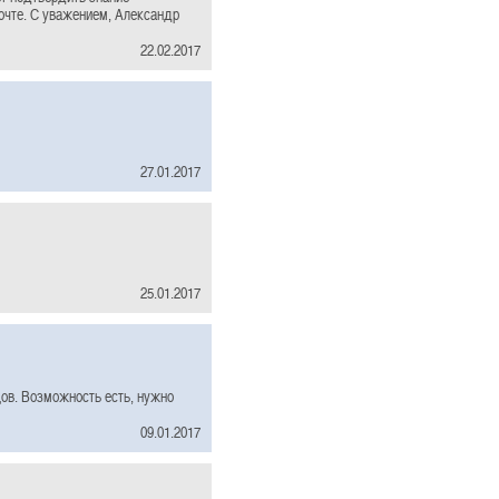
почте. С уважением, Александр
22.02.2017
27.01.2017
25.01.2017
ов. Возможность есть, нужно
09.01.2017