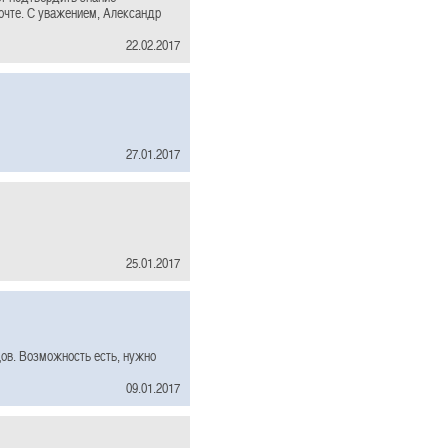
почте. С уважением, Александр
22.02.2017
27.01.2017
25.01.2017
ов. Возможность есть, нужно
09.01.2017