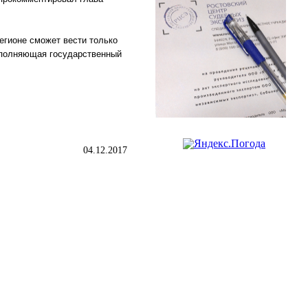
егионе сможет вести только
выполняющая государственный
04.12.2017