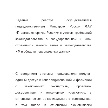
Ведение реестра осуществляется
подведомственным Минстрою России ФАУ
«Главгосэкспертиза России» с учетом требований
законодательства о государственной и иной
охраняемой законом тайне и законодательства
РФ в области персональных данных.
С введением системы пользователи получат
единый доступ к консолидированной информации
о заключениях экспертизы, проектной
документации и инженерных изысканиях в
отношении объектов капитального строительства,
в том числе в отношении экономически