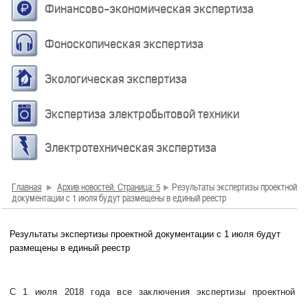
Финансово-экономическая экспертиза
Фоноскопическая экспертиза
Экологическая экспертиза
Экспертиза электробытовой техники
Электротехническая экспертиза
Главная
Архив новостей. Страница: 5
Результаты экспертизы проектной
документации с 1 июля будут размещены в единый реестр
Результаты экспертизы проектной документации с 1 июля будут
размещены в единый реестр
С 1 июля 2018 года все заключения экспертизы проектной