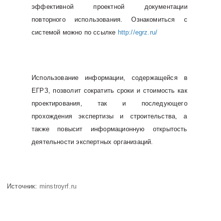
эффективной проектной документации
повторного использования. Ознакомиться с
системой можно по ссылке
http://egrz.ru/
Использование информации, содержащейся в
ЕГРЗ, позволит сократить сроки и стоимость как
проектирования, так и последующего
прохождения экспертизы и строительства, а
также повысит информационную открытость
деятельности экспертных организаций.
Источник:
minstroyrf.ru