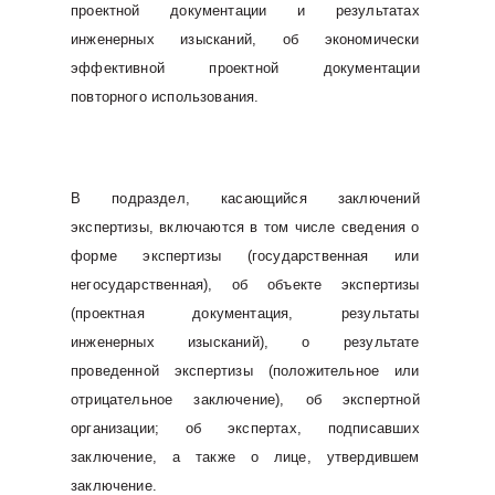
проектной документации и результатах
инженерных изысканий, об экономически
эффективной проектной документации
повторного использования.
В подраздел, касающийся заключений
экспертизы, включаются в том числе сведения о
форме экспертизы (государственная или
негосударственная), об объекте экспертизы
(проектная документация, результаты
инженерных изысканий), о результате
проведенной экспертизы (положительное или
отрицательное заключение), об экспертной
организации; об экспертах, подписавших
заключение, а также о лице, утвердившем
заключение.