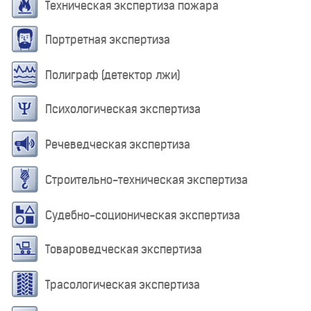
Техническая экспертиза пожара
Портретная экспертиза
Полиграф (детектор лжи)
Психологическая экспертиза
Речеведческая экспертиза
Строительно-техническая экспертиза
Судебно-соционическая экспертиза
Товароведческая экспертиза
Трасологическая экспертиза