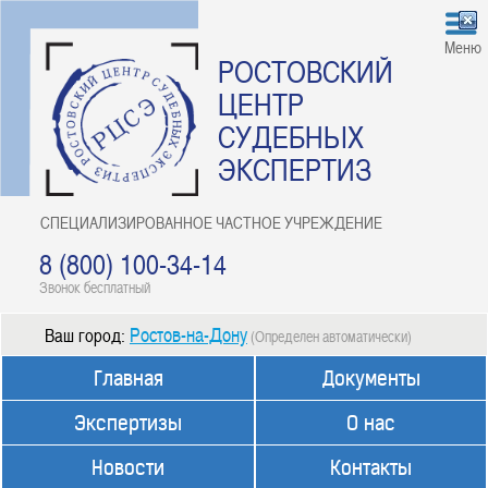
Меню
РОСТОВСКИЙ
ЦЕНТР
СУДЕБНЫХ
ЭКСПЕРТИЗ
СПЕЦИАЛИЗИРОВАННОЕ ЧАСТНОЕ УЧРЕЖДЕНИЕ
8 (800) 100-34-14
Звонок бесплатный
Ростов-на-Дону
Ваш город:
(Определен автоматически)
Главная
Документы
Экспертизы
О нас
Новости
Контакты