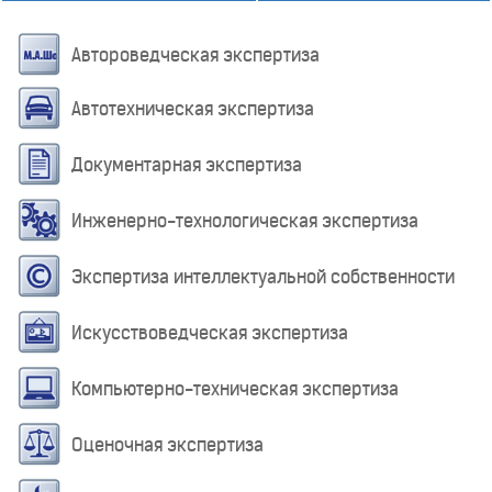
Автороведческая экспертиза
Автотехническая экспертиза
Документарная экспертиза
Инженерно-технологическая экспертиза
Экспертиза интеллектуальной собственности
Искусствоведческая экспертиза
Компьютерно-техническая экспертиза
Оценочная экспертиза