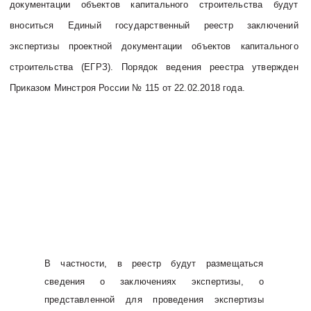
документации объектов капитального строительства будут
вноситься Единый государственный реестр заключений
экспертизы проектной документации объектов капитального
строительства (ЕГРЗ). Порядок ведения реестра утвержден
Приказом Минстроя России № 115 от 22.02.2018 года.
В частности, в реестр будут размещаться
сведения о заключениях экспертизы,
о
представленной для проведения экспертизы