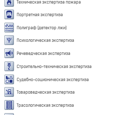
Техническая экспертиза пожара
Портретная экспертиза
Полиграф (детектор лжи)
Психологическая экспертиза
Речеведческая экспертиза
Строительно-техническая экспертиза
Судебно-соционическая экспертиза
Товароведческая экспертиза
Трасологическая экспертиза