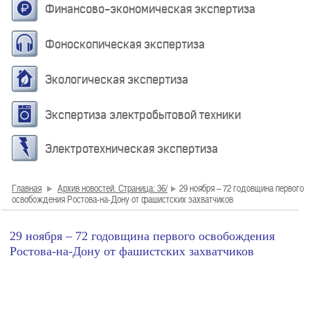
Финансово-экономическая экспертиза
Фоноскопическая экспертиза
Экологическая экспертиза
Экспертиза электробытовой техники
Электротехническая экспертиза
Главная
Архив новостей. Страница: 36/
29 ноября – 72 годовщина первого
освобождения Ростова-на-Дону от фашистских захватчиков
29 ноября – 72 годовщина первого освобождения
Ростова-на-Дону от фашистских захватчиков