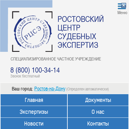
Меню
РОСТОВСКИЙ
ЦЕНТР
СУДЕБНЫХ
ЭКСПЕРТИЗ
СПЕЦИАЛИЗИРОВАННОЕ ЧАСТНОЕ УЧРЕЖДЕНИЕ
8 (800) 100-34-14
Звонок бесплатный
Ростов-на-Дону
Ваш город:
(Определен автоматически)
Главная
Документы
Экспертизы
О нас
Новости
Контакты