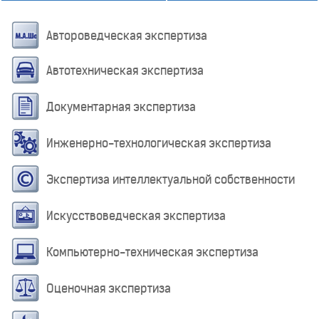
Автороведческая экспертиза
Автотехническая экспертиза
Документарная экспертиза
Инженерно-технологическая экспертиза
Экспертиза интеллектуальной собственности
Искусствоведческая экспертиза
Компьютерно-техническая экспертиза
Оценочная экспертиза