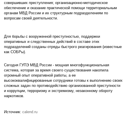
совершивших преступления; организационно-методическое
обеспечение и оказание практической помощи территориальным
органам МВД России и их структурным подразделениям по
вопросам своей деятельности.
Для борьбы с вооруженной преступностью, поддержки
оперативных и следственных действий в составе этих
подразделений созданы отряды быстрого реагирования (известные
как СОБРы).
Сегодня ГУПЭ МВД России - мощная многофункциональная
система, которая за время своего существования накопила
огромный опыт оперативной работы, а ее
высококвалифицированные сотрудники готовы к выполнению своих
сложных задач по противодействию организованной преступности
и коррупции, терроризму и экстремизму, незаконному обороту
наркотиков.
Источник:
calend.ru