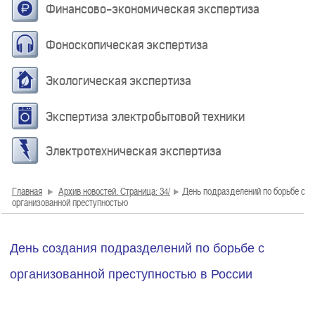
Финансово-экономическая экспертиза
Фоноскопическая экспертиза
Экологическая экспертиза
Экспертиза электробытовой техники
Электротехническая экспертиза
Главная
Архив новостей. Страница: 34/
День подразделений по борьбе с
организованной преступностью
День создания подразделений по борьбе с
организованной преступностью в России