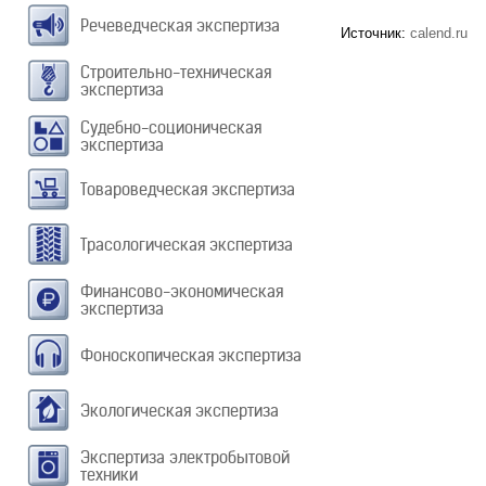
Речеведческая экспертиза
Источник:
calend.ru
Строительно-техническая
экспертиза
Судебно-соционическая
экспертиза
Товароведческая экспертиза
Трасологическая экспертиза
Финансово-экономическая
экспертиза
Фоноскопическая экспертиза
Экологическая экспертиза
Экспертиза электробытовой
техники