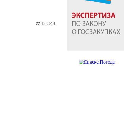
22.12.2014