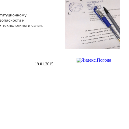
ституционному
зопасности и
технологиям и связи.
19.01.2015