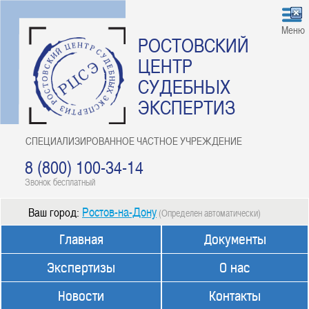
Меню
РОСТОВСКИЙ
ЦЕНТР
СУДЕБНЫХ
ЭКСПЕРТИЗ
СПЕЦИАЛИЗИРОВАННОЕ ЧАСТНОЕ УЧРЕЖДЕНИЕ
8 (800) 100-34-14
Звонок бесплатный
Ростов-на-Дону
Ваш город:
(Определен автоматически)
Главная
Документы
Экспертизы
О нас
Новости
Контакты