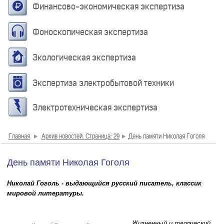
Финансово-экономическая экспертиза
Фоноскопическая экспертиза
Экологическая экспертиза
Экспертиза электробытовой техники
Электротехническая экспертиза
Главная
Архив новостей. Страница: 29
День памяти Николая Гоголя
День памяти Николая Гоголя
Николай Гоголь - выдающийся русский писатель, классик
мировой литературы.
Жизненный и творческий