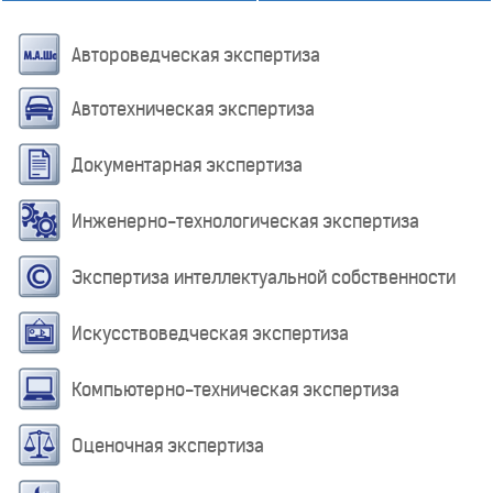
Автороведческая экспертиза
Автотехническая экспертиза
Документарная экспертиза
Инженерно-технологическая экспертиза
Экспертиза интеллектуальной собственности
Искусствоведческая экспертиза
Компьютерно-техническая экспертиза
Оценочная экспертиза