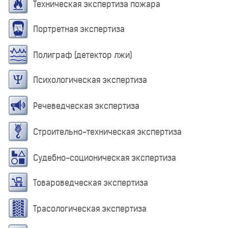
Техническая экспертиза пожара
Портретная экспертиза
Полиграф (детектор лжи)
Психологическая экспертиза
Речеведческая экспертиза
Строительно-техническая экспертиза
Судебно-соционическая экспертиза
Товароведческая экспертиза
Трасологическая экспертиза