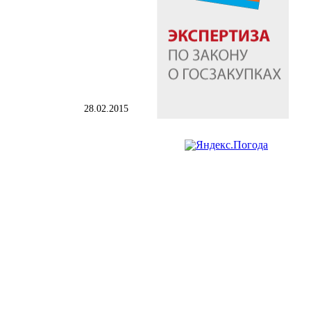
28.02.2015